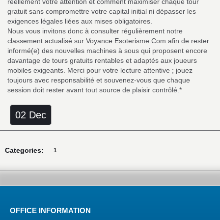
réellement votre attention et comment maximiser chaque tour
gratuit sans compromettre votre capital initial ni dépasser les
exigences légales liées aux mises obligatoires.
Nous vous invitons donc à consulter régulièrement notre
classement actualisé sur Voyance Esoterisme.Com afin de rester
informé(e) des nouvelles machines à sous qui proposent encore
davantage de tours gratuits rentables et adaptés aux joueurs
mobiles exigeants. Merci pour votre lecture attentive ; jouez
toujours avec responsabilité et souvenez‑vous que chaque
session doit rester avant tout source de plaisir contrôlé.*
02 Dec
Categories:
1
OFFICE INFORMATION