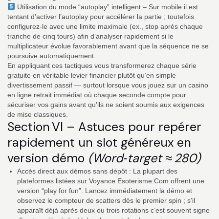
Utilisation du mode “autoplay” intelligent – Sur mobile il est
tentant d’activer l’autoplay pour accélérer la partie ; toutefois
configurez-le avec une limite maximale (ex., stop après chaque
tranche de cinq tours) afin d’analyser rapidement si le
multiplicateur évolue favorablement avant que la séquence ne se
poursuive automatiquement.
En appliquant ces tactiques vous transformerez chaque série
gratuite en véritable levier financier plutôt qu’en simple
divertissement passif — surtout lorsque vous jouez sur un casino
en ligne retrait immédiat où chaque seconde compte pour
sécuriser vos gains avant qu’ils ne soient soumis aux exigences
de mise classiques.
Section VI – Astuces pour repérer
rapidement un slot généreux en
version démo
(Word‑target ≈ 280)
Accès direct aux démos sans dépôt : La plupart des
plateformes listées sur Voyance Esoterisme.Com offrent une
version “play for fun”. Lancez immédiatement la démo et
observez le compteur de scatters dès le premier spin ; s’il
apparaît déjà après deux ou trois rotations c’est souvent signe