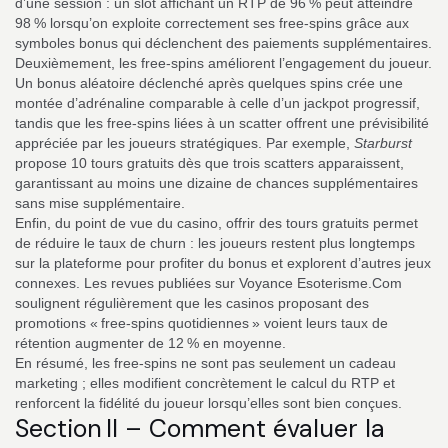
d’une session : un slot affichant un RTP de 96 % peut atteindre
98 % lorsqu’on exploite correctement ses free‑spins grâce aux
symboles bonus qui déclenchent des paiements supplémentaires.
Deuxièmement, les free‑spins améliorent l’engagement du joueur.
Un bonus aléatoire déclenché après quelques spins crée une
montée d’adrénaline comparable à celle d’un jackpot progressif,
tandis que les free‑spins liées à un scatter offrent une prévisibilité
appréciée par les joueurs stratégiques. Par exemple,
Starburst
propose 10 tours gratuits dès que trois scatters apparaissent,
garantissant au moins une dizaine de chances supplémentaires
sans mise supplémentaire.
Enfin, du point de vue du casino, offrir des tours gratuits permet
de réduire le taux de churn : les joueurs restent plus longtemps
sur la plateforme pour profiter du bonus et explorent d’autres jeux
connexes. Les revues publiées sur Voyance Esoterisme.Com
soulignent régulièrement que les casinos proposant des
promotions « free‑spins quotidiennes » voient leurs taux de
rétention augmenter de 12 % en moyenne.
En résumé, les free‑spins ne sont pas seulement un cadeau
marketing ; elles modifient concrètement le calcul du RTP et
renforcent la fidélité du joueur lorsqu’elles sont bien conçues.
Section II – Comment évaluer la