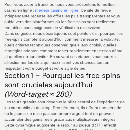
Pour vous aider à trancher, nous vous présentons le meilleur
casino en ligne :
meilleur casino en ligne
. Ce site de revue
indépendante recense les offres les plus transparentes et vous
guide vers des plateformes où les free‑spins sont réellement
rentables, sans exigences de vérification excessives.
Dans ce guide, nous décortiquons sept points clés : pourquoi les
free‑spins comptent aujourd’hui, comment mesurer la volatilité,
quels critères techniques observer, quels jeux choisir, quelles
stratégies adopter, comment tester rapidement en version démo
et quelles erreurs éviter. En suivant ces étapes, vous pourrez
sélectionner les slots qui maximisent vos chances tout en
respectant votre budget et votre style de jeu.
Section 1 – Pourquoi les free‑spins
sont cruciales aujourd’hui
(Word‑target ≈ 280)
Les tours gratuits sont devenus le pilier central de l’expérience de
jeu sur mobile et desktop. Premièrement, ils offrent une période
où le joueur ne mise pas son propre argent tout en pouvant
accumuler des gains réels grâce aux multiplicateurs intégrés.
Cette dynamique augmente le retour au joueur (RTP) effectif