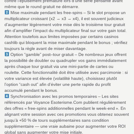
contre l’épuisement prématuré lors d’une série perdante avant
même que le round gratuit ne démarre.
Mise maximale pendant les free‑spins – Si le slot propose un
multiplicateur croissant (x2 → x3 → x4), il est souvent judicieux
d’augmenter légèrement votre mise dès le troisième tour gratuit
afin d’amplifier l’impact du multiplicateur final sur votre gain total.
Attention toutefois aux limites imposées par certains casinos
cashlib qui bloquent la mise maximale pendant le bonus ; vérifiez
toujours la règle avant de miser davantage.
Option “gamble” post–tour gratuit – De nombreux jeux offrent
la possibilité de doubler ou quadrupler vos gains immédiatement
après chaque tour gratuit via une mini‑partie de cartes ou
roulette. Cette fonctionnalité doit être utilisée avec parcimonie : si
votre variance est élevée (volatilité haute), choisissez plutôt
l’option “cash out” afin d’éviter une perte rapide du profit
accumulé pendant le bonus.
Synchronisation avec les promos temporaires – Les sites
référencés par Voyance Esoterisme.Com publient régulièrement
des offres « free‑spins additionnelles pendant le week‑end ». En
alignant votre session avec ces promotions vous obtenez souvent
jusqu’à +50 % de tours supplémentaires sans condition
supplémentaire — une vraie aubaine pour augmenter votre ROI
global sans augmenter votre mise initiale.