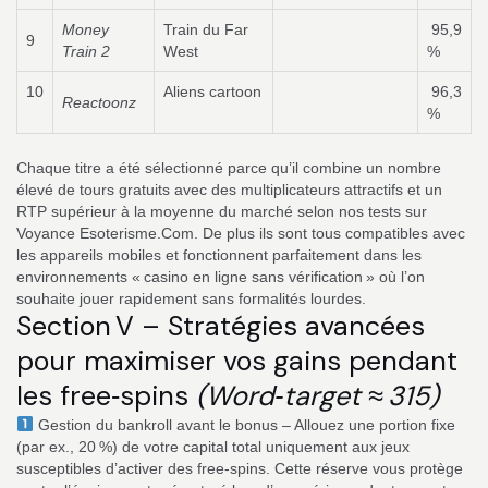
Money
Train du Far
95,9
9
Train 2
West
%
10
Aliens cartoon
96,3
Reactoonz
%
Chaque titre a été sélectionné parce qu’il combine un nombre
élevé de tours gratuits avec des multiplicateurs attractifs et un
RTP supérieur à la moyenne du marché selon nos tests sur
Voyance Esoterisme.Com. De plus ils sont tous compatibles avec
les appareils mobiles et fonctionnent parfaitement dans les
environnements « casino en ligne sans vérification » où l’on
souhaite jouer rapidement sans formalités lourdes.
Section V – Stratégies avancées
pour maximiser vos gains pendant
les free‑spins
(Word‑target ≈ 315)
Gestion du bankroll avant le bonus – Allouez une portion fixe
(par ex., 20 %) de votre capital total uniquement aux jeux
susceptibles d’activer des free‑spins. Cette réserve vous protège