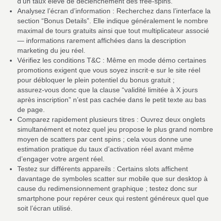
d’un taux élevé de déclenchement des free‑spins.
Analysez l’écran d’information : Recherchez dans l’interface la
section “Bonus Details”. Elle indique généralement le nombre
maximal de tours gratuits ainsi que tout multiplicateur associé
— informations rarement affichées dans la description
marketing du jeu réel.
Vérifiez les conditions T&C : Même en mode démo certaines
promotions exigent que vous soyez inscrit·e sur le site réel
pour débloquer le plein potentiel du bonus gratuit ;
assurez‑vous donc que la clause “validité limitée à X jours
après inscription” n’est pas cachée dans le petit texte au bas
de page.
Comparez rapidement plusieurs titres : Ouvrez deux onglets
simultanément et notez quel jeu propose le plus grand nombre
moyen de scatters par cent spins ; cela vous donne une
estimation pratique du taux d’activation réel avant même
d’engager votre argent réel.
Testez sur différents appareils : Certains slots affichent
davantage de symboles scatter sur mobile que sur desktop à
cause du redimensionnement graphique ; testez donc sur
smartphone pour repérer ceux qui restent généreux quel que
soit l’écran utilisé.