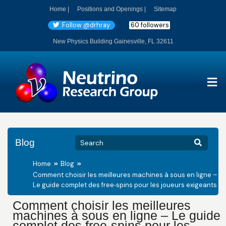
Home |
Positions and Openings |
Sitemap
Follow @drhray
60 followers
New Physics Building Gainesville, FL 32611
Blog
Home
Blog
Comment choisir les meilleures machines à sous en ligne –
Le guide complet des free‑spins pour les joueurs exigeants
Comment choisir les meilleures
machines à sous en ligne – Le guide
complet des free‑spins pour les