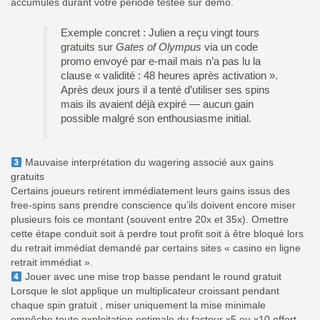
accumulés durant votre période testée sur demo.
Exemple concret : Julien a reçu vingt tours
gratuits sur
Gates of Olympus
via un code
promo envoyé par e‑mail mais n’a pas lu la
clause « validité : 48 heures après activation ».
Après deux jours il a tenté d’utiliser ses spins
mais ils avaient déjà expiré — aucun gain
possible malgré son enthousiasme initial.
Mauvaise interprétation du wagering associé aux gains
gratuits
Certains joueurs retirent immédiatement leurs gains issus des
free‑spins sans prendre conscience qu’ils doivent encore miser
plusieurs fois ce montant (souvent entre 20x et 35x). Omettre
cette étape conduit soit à perdre tout profit soit à être bloqué lors
du retrait immédiat demandé par certains sites « casino en ligne
retrait immédiat ».
Jouer avec une mise trop basse pendant le round gratuit
Lorsque le slot applique un multiplicateur croissant pendant
chaque spin gratuit , miser uniquement la mise minimale
empêche toute exploitation optimale du facteur x5 ou x10 offert