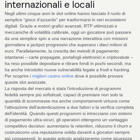
internazionali e locali
Negli ultimi cinque anni le slot online hanno lasciato il ruolo di
semplice “gioco d’azzardo” per trasformarsi in veri ecosistemi
digitali. Grazie a motori grafici avanzati, RTP ottimizzati e
meccaniche di volatilità calibrate, oggi un giocatore può passare
da una semplice spin a una narrazione interattiva con missioni
giornaliere e jackpot progressivi che superano i dieci milioni di
euro. Parallelamente, la crescita dei metodi di pagamento
istantanei – carte prepagate, portafogli elettronici e criptovalute –
ha reso possibile depositare e ritirare fondi in pochi secondi, ma
ha anche introdotto nuove vulnerabilità legate a frodi e hacking.
Per scoprire i
migliori casino online
dove è possibile provare
queste slot avanzate.
La risposta del mercato è stata l’introduzione di programmi
fedeltà sempre più sofisticati, capaci di premiare non solo la
quantità di scommesse ma anche comportamenti virtuosi come
l’attivazione dell’autenticazione a due fattori o la verifica completa
dell’identità. Quando questi programmi si intrecciano con sistemi
di pagamento ultra‑sicuri, gli operatori ottengono un vantaggio
competitivo decisivo: aumentano la retention, riducono il churn e
costruiscono una reputazione solida davanti a giocatori sempre
più consapevoli. In questo articolo analizzeremo come sicurezza