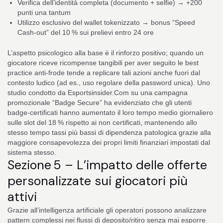
Verifica dell’identità completa (documento + selfie) → +200
punti una tantum
Utilizzo esclusivo del wallet tokenizzato → bonus “Speed
Cash‑out” del 10 % sui prelievi entro 24 ore
L’aspetto psicologico alla base è il rinforzo positivo; quando un
giocatore riceve ricompense tangibili per aver seguito le best
practice anti‑frode tende a replicare tali azioni anche fuori dal
contesto ludico (ad es., uso regolare della password unica). Uno
studio condotto da Esportsinsider.Com su una campagna
promozionale “Badge Secure” ha evidenziato che gli utenti
badge‑certificati hanno aumentato il loro tempo medio giornaliero
sulle slot del 18 % rispetto ai non certificati, mantenendo allo
stesso tempo tassi più bassi di dipendenza patologica grazie alla
maggiore consapevolezza dei propri limiti finanziari impostati dal
sistema stesso.
Sezione 5 – L’impatto delle offerte
personalizzate sui giocatori più
attivi
Grazie all’intelligenza artificiale gli operatori possono analizzare
pattern complessi nei flussi di deposito/ritiro senza mai esporre