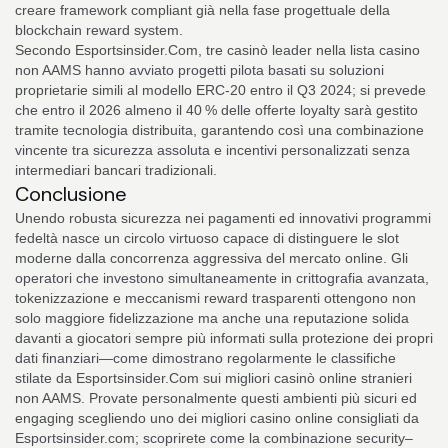
creare framework compliant già nella fase progettuale della
blockchain reward system.
Secondo Esportsinsider.Com, tre casinò leader nella lista casino
non AAMS hanno avviato progetti pilota basati su soluzioni
proprietarie simili al modello ERC‑20 entro il Q3 2024; si prevede
che entro il 2026 almeno il 40 % delle offerte loyalty sarà gestito
tramite tecnologia distribuita, garantendo così una combinazione
vincente tra sicurezza assoluta e incentivi personalizzati senza
intermediari bancari tradizionali.
Conclusione
Unendo robusta sicurezza nei pagamenti ed innovativi programmi
fedeltà nasce un circolo virtuoso capace di distinguere le slot
moderne dalla concorrenza aggressiva del mercato online. Gli
operatori che investono simultaneamente in crittografia avanzata,
tokenizzazione e meccanismi reward trasparenti ottengono non
solo maggiore fidelizzazione ma anche una reputazione solida
davanti a giocatori sempre più informati sulla protezione dei propri
dati finanziari—come dimostrano regolarmente le classifiche
stilate da Esportsinsider.Com sui migliori casinò online stranieri
non AAMS. Provate personalmente questi ambienti più sicuri ed
engaging scegliendo uno dei migliori casino online consigliati da
Esportsinsider.com; scoprirete come la combinazione security–