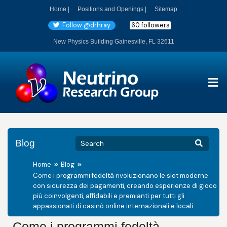
Home |
Positions and Openings |
Sitemap
Follow @drhray
60 followers
New Physics Building Gainesville, FL 32611
Blog
Home
Blog
Come i programmi fedeltà rivoluzionano le slot moderne
con sicurezza dei pagamenti, creando esperienze di gioco
più coinvolgenti, affidabili e premianti per tutti gli
appassionati di casinò online internazionali e locali
Come i programmi fedeltà