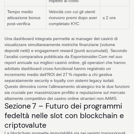
rispetto al costo
Tempo medio
Velocità con cui gli utenti
attivazione bonus
ricevono premi dopo aver
≤ 2 ore
post‑verifica
completato KYC
Una dashboard integrata permette ai manager del casinò di
visualizzare simultaneamente metriche finanziarie (volume
depositi netti) e engagement reward (punti accumulati). Secondo
l’analisi comparativa pubblicata da Esportsinsider.Com nel suo
report annuale sui migliori casinò online, gli operatori che hanno
adottato dashboard cross‑functional hanno registrato un
incremento medio dell’ROI del 27 % rispetto a chi gestiva
separatamente security e loyalty con sistemi legacy isolati.
Questo dimostra come l’allineamento strategico tra le due funzioni
sia cruciale per massimizzare profitto e reputazione sul mercato
altamente competitivo dei casino online stranieri non AAMS.
Sezione 7 – Futuro dei programmi
fedeltà nelle slot con blockchain e
criptovalute
La blockchain promette immutabilità sia nei registri transazionali