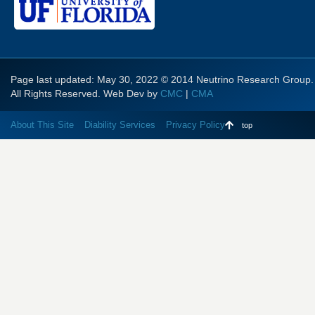
Page last updated: May 30, 2022 © 2014 Neutrino Research Group.
All Rights Reserved. Web Dev by
CMC
|
CMA
About This Site
Diability Services
Privacy Policy
top