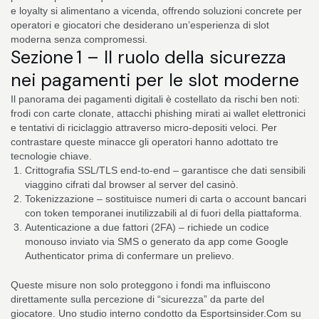
e loyalty si alimentano a vicenda, offrendo soluzioni concrete per
operatori e giocatori che desiderano un’esperienza di slot
moderna senza compromessi.
Sezione 1 – Il ruolo della sicurezza
nei pagamenti per le slot moderne
Il panorama dei pagamenti digitali è costellato da rischi ben noti:
frodi con carte clonate, attacchi phishing mirati ai wallet elettronici
e tentativi di riciclaggio attraverso micro‑depositi veloci. Per
contrastare queste minacce gli operatori hanno adottato tre
tecnologie chiave.
Crittografia SSL/TLS end‑to‑end – garantisce che dati sensibili
viaggino cifrati dal browser al server del casinò.
Tokenizzazione – sostituisce numeri di carta o account bancari
con token temporanei inutilizzabili al di fuori della piattaforma.
Autenticazione a due fattori (2FA) – richiede un codice
monouso inviato via SMS o generato da app come Google
Authenticator prima di confermare un prelievo.
Queste misure non solo proteggono i fondi ma influiscono
direttamente sulla percezione di “sicurezza” da parte del
giocatore. Uno studio interno condotto da Esportsinsider.Com su