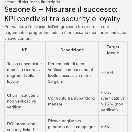
elevati di sicurezza finanziaria.
Sezione 6 – Misurare il successo:
KPI condivisi tra security e loyalty
Per valutare l’efficacia dell’integrazione fra sicurezza dei
pagamenti e programmi fedeltà è necessario monitorare indicatori
chiave comuni:
Target
KPI
Descrizione
ideale
Tasso conversione
Percentuale di utenti
deposito sicuro →
verificati che passano al
≥ 25 %
upgrade livello
livello successivo entro
loyalty
30 giorni
< 8 %
Churn rate utenti
Confronto fra abbandono
(verificati) vs
non verificati vs
mensile
> 15 % (non
verificati
verificati)
Ricavo aggiuntivo
ROI promozioni
generato dalle campagne
≥ 3×
security‑linked