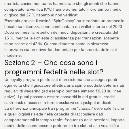
una lista casino non aams ha mostrato che gli utenti che hanno
completato la verifica KYC hanno aumentato il loro tempo medio
di gioco del 27 % rispetto ai non verificati.
Esempio pratico: il casinò “SpinGalaxy” ha introdotto un protocollo
basato su tokenizzazione combinata a un wallet interno nel 2023.
Dopo sei mesi la retention dei nuovi depositanti è cresciuta del
15 %, mentre le richieste di assistenza per transazioni sospette
sono scese del 42 %. Questo dimostra come la sicurezza
finanziaria sia un driver fondamentale per la crescita delle slot
moderne.
Sezione 2 – Che cosa sono i
programmi fedeltà nelle slot?
Un loyalty program per le slot è un sistema che assegna punti
ogni volta che il giocatore effettua una spin o soddisfa determinati
requisiti di wagering (ad esempio puntare almeno €0,20 su linee
attive). I punti possono essere convertiti in giri gratuiti, crediti
cash‑back o accesso a tornei esclusivi con jackpot dedicati.
La differenza principale tra i programmi “classici” delle sale fisiche
e quelli digitali risiede nella capacità di raccogliere dati
comportamentali in tempo reale: frequenza delle sessioni, importo
medio delle scommesse e preferenze tra slot ad alta volatilità o