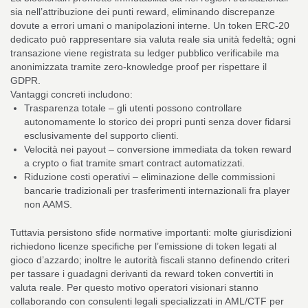
sia nell’attribuzione dei punti reward, eliminando discrepanze
dovute a errori umani o manipolazioni interne. Un token ERC‑20
dedicato può rappresentare sia valuta reale sia unità fedeltà; ogni
transazione viene registrata su ledger pubblico verificabile ma
anonimizzata tramite zero‑knowledge proof per rispettare il
GDPR.
Vantaggi concreti includono:
Trasparenza totale – gli utenti possono controllare
autonomamente lo storico dei propri punti senza dover fidarsi
esclusivamente del supporto clienti.
Velocità nei payout – conversione immediata da token reward
a crypto o fiat tramite smart contract automatizzati.
Riduzione costi operativi – eliminazione delle commissioni
bancarie tradizionali per trasferimenti internazionali fra player
non AAMS.
Tuttavia persistono sfide normative importanti: molte giurisdizioni
richiedono licenze specifiche per l’emissione di token legati al
gioco d’azzardo; inoltre le autorità fiscali stanno definendo criteri
per tassare i guadagni derivanti da reward token convertiti in
valuta reale. Per questo motivo operatori visionari stanno
collaborando con consulenti legali specializzati in AML/CTF per