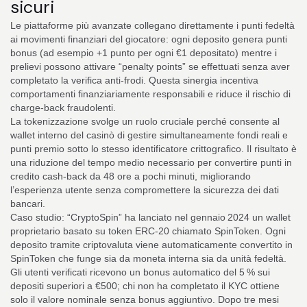
sicuri
Le piattaforme più avanzate collegano direttamente i punti fedeltà
ai movimenti finanziari del giocatore: ogni deposito genera punti
bonus (ad esempio +1 punto per ogni €1 depositato) mentre i
prelievi possono attivare “penalty points” se effettuati senza aver
completato la verifica anti‑frodi. Questa sinergia incentiva
comportamenti finanziariamente responsabili e riduce il rischio di
charge‑back fraudolenti.
La tokenizzazione svolge un ruolo cruciale perché consente al
wallet interno del casinò di gestire simultaneamente fondi reali e
punti premio sotto lo stesso identificatore crittografico. Il risultato è
una riduzione del tempo medio necessario per convertire punti in
credito cash‑back da 48 ore a pochi minuti, migliorando
l’esperienza utente senza compromettere la sicurezza dei dati
bancari.
Caso studio: “CryptoSpin” ha lanciato nel gennaio 2024 un wallet
proprietario basato su token ERC‑20 chiamato SpinToken. Ogni
deposito tramite criptovaluta viene automaticamente convertito in
SpinToken che funge sia da moneta interna sia da unità fedeltà.
Gli utenti verificati ricevono un bonus automatico del 5 % sui
depositi superiori a €500; chi non ha completato il KYC ottiene
solo il valore nominale senza bonus aggiuntivo. Dopo tre mesi