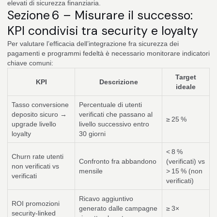
elevati di sicurezza finanziaria.
Sezione 6 – Misurare il successo:
KPI condivisi tra security e loyalty
Per valutare l’efficacia dell’integrazione fra sicurezza dei
pagamenti e programmi fedeltà è necessario monitorare indicatori
chiave comuni:
Target
KPI
Descrizione
ideale
Tasso conversione
Percentuale di utenti
deposito sicuro →
verificati che passano al
≥ 25 %
upgrade livello
livello successivo entro
loyalty
30 giorni
< 8 %
Churn rate utenti
Confronto fra abbandono
(verificati) vs
non verificati vs
mensile
> 15 % (non
verificati
verificati)
Ricavo aggiuntivo
ROI promozioni
generato dalle campagne
≥ 3×
security‑linked