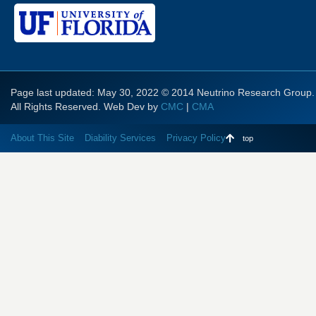
Page last updated: May 30, 2022 © 2014 Neutrino Research Group.
All Rights Reserved. Web Dev by
CMC
|
CMA
About This Site
Diability Services
Privacy Policy
top