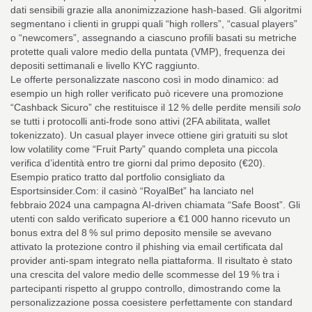
dati sensibili grazie alla anonimizzazione hash‑based. Gli algoritmi
segmentano i clienti in gruppi quali “high rollers”, “casual players”
o “newcomers”, assegnando a ciascuno profili basati su metriche
protette quali valore medio della puntata (VMP), frequenza dei
depositi settimanali e livello KYC raggiunto.
Le offerte personalizzate nascono così in modo dinamico: ad
esempio un high roller verificato può ricevere una promozione
“Cashback Sicuro” che restituisce il 12 % delle perdite mensili
solo
se tutti i protocolli anti‑frode sono attivi (2FA abilitata, wallet
tokenizzato). Un casual player invece ottiene giri gratuiti su slot
low volatility come “Fruit Party” quando completa una piccola
verifica d’identità entro tre giorni dal primo deposito (€20).
Esempio pratico tratto dal portfolio consigliato da
Esportsinsider.Com: il casinò “RoyalBet” ha lanciato nel
febbraio 2024 una campagna AI‑driven chiamata “Safe Boost”. Gli
utenti con saldo verificato superiore a €1 000 hanno ricevuto un
bonus extra del 8 % sul primo deposito mensile se avevano
attivato la protezione contro il phishing via email certificata dal
provider anti‑spam integrato nella piattaforma. Il risultato è stato
una crescita del valore medio delle scommesse del 19 % tra i
partecipanti rispetto al gruppo controllo, dimostrando come la
personalizzazione possa coesistere perfettamente con standard