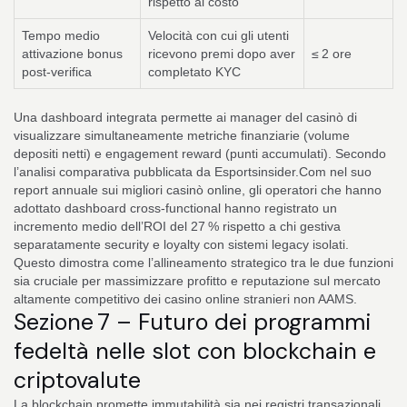
rispetto al costo
Tempo medio
Velocità con cui gli utenti
attivazione bonus
ricevono premi dopo aver
≤ 2 ore
post‑verifica
completato KYC
Una dashboard integrata permette ai manager del casinò di
visualizzare simultaneamente metriche finanziarie (volume
depositi netti) e engagement reward (punti accumulati). Secondo
l’analisi comparativa pubblicata da Esportsinsider.Com nel suo
report annuale sui migliori casinò online, gli operatori che hanno
adottato dashboard cross‑functional hanno registrato un
incremento medio dell’ROI del 27 % rispetto a chi gestiva
separatamente security e loyalty con sistemi legacy isolati.
Questo dimostra come l’allineamento strategico tra le due funzioni
sia cruciale per massimizzare profitto e reputazione sul mercato
altamente competitivo dei casino online stranieri non AAMS.
Sezione 7 – Futuro dei programmi
fedeltà nelle slot con blockchain e
criptovalute
La blockchain promette immutabilità sia nei registri transazionali