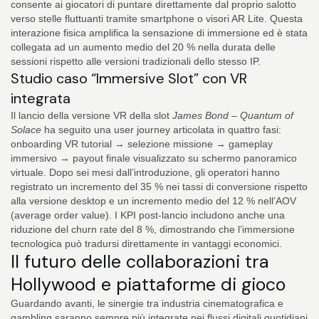
consente ai giocatori di puntare direttamente dal proprio salotto
verso stelle fluttuanti tramite smartphone o visori AR Lite. Questa
interazione fisica amplifica la sensazione di immersione ed è stata
collegata ad un aumento medio del 20 % nella durata delle
sessioni rispetto alle versioni tradizionali dello stesso IP.
Studio caso “Immersive Slot” con VR
integrata
Il lancio della versione VR della slot
James Bond – Quantum of
Solace
ha seguito una user journey articolata in quattro fasi:
onboarding VR tutorial → selezione missione → gameplay
immersivo → payout finale visualizzato su schermo panoramico
virtuale. Dopo sei mesi dall’introduzione, gli operatori hanno
registrato un incremento del 35 % nei tassi di conversione rispetto
alla versione desktop e un incremento medio del 12 % nell’AOV
(average order value). I KPI post‑lancio includono anche una
riduzione del churn rate del 8 %, dimostrando che l’immersione
tecnologica può tradursi direttamente in vantaggi economici.
Il futuro delle collaborazioni tra
Hollywood e piattaforme di gioco
Guardando avanti, le sinergie tra industria cinematografica e
gambling saranno sempre più integrate nei flussi digitali quotidiani