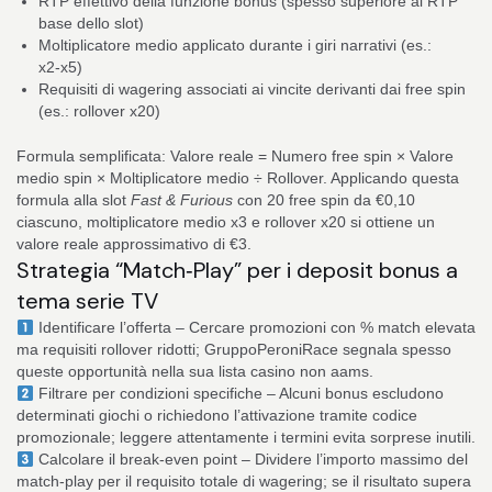
RTP effettivo della funzione bonus (spesso superiore al RTP
base dello slot)
Moltiplicatore medio applicato durante i giri narrativi (es.:
x2‑x5)
Requisiti di wagering associati ai vincite derivanti dai free spin
(es.: rollover x20)
Formula semplificata: Valore reale = Numero free spin × Valore
medio spin × Moltiplicatore medio ÷ Rollover. Applicando questa
formula alla slot
Fast & Furious
con 20 free spin da €0,10
ciascuno, moltiplicatore medio x3 e rollover x20 si ottiene un
valore reale approssimativo di €3.
Strategia “Match‑Play” per i deposit bonus a
tema serie TV
Identificare l’offerta – Cercare promozioni con % match elevata
ma requisiti rollover ridotti; GruppoPeroniRace segnala spesso
queste opportunità nella sua lista casino non aams.
Filtrare per condizioni specifiche – Alcuni bonus escludono
determinati giochi o richiedono l’attivazione tramite codice
promozionale; leggere attentamente i termini evita sorprese inutili.
Calcolare il break‑even point – Dividere l’importo massimo del
match‑play per il requisito totale di wagering; se il risultato supera