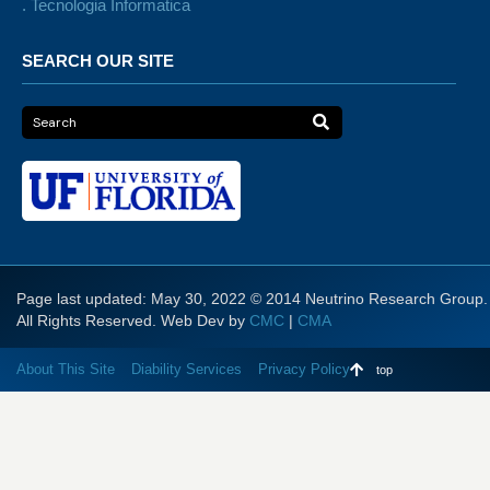
. Tecnologia Informatica
SEARCH OUR SITE
Page last updated: May 30, 2022 © 2014 Neutrino Research Group.
All Rights Reserved. Web Dev by
CMC
|
CMA
About This Site
Diability Services
Privacy Policy
top