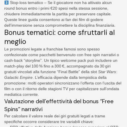
Stop‑loss tematico – Se il giocatore non ha attivato alcun
round bonus entro i primi €20 spesi nella stessa sessione,
chiudere immediatamente la partita per preservare capitale.
Queste linee guida consentono ai fan dei film di godere
dell’immersione senza compromettere la disciplina finanziaria.
Bonus tematici: come sfruttarli al
meglio
Le promozioni legate a franchise famosi sono spesso
confezionate come pacchetti benvenuto con free spin narrativi o
cash‑back “storyline”. Un tipico welcome pack può includere un
match‑play del 100 % fino a 300 €, accompagnato da 30 giri
gratuiti vincolati alla funzione “Final Battle” della slot
Star Wars:
Galactic Empire
. L’efficacia dipende dalla tempistica della
promozione: molti operatori sincronizzano l’offerta con l’uscita del
film o con il ritorno delle stagioni TV per capitalizzare sull’ondata
mediatica corrente.
Valutazione dell’effettività del bonus “Free
Spins” narrativi
Per calcolare il valore reale dei giri gratuiti legati a trame
specifiche occorre considerare tre variabili chiave: