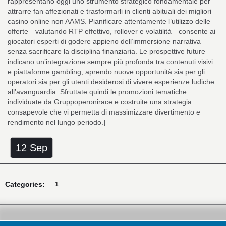
rappresentano oggi uno strumento strategico fondamentale per
attrarre fan affezionati e trasformarli in clienti abituali dei migliori
casino online non AAMS. Pianificare attentamente l’utilizzo delle
offerte—valutando RTP effettivo, rollover e volatilità—consente ai
giocatori esperti di godere appieno dell’immersione narrativa
senza sacrificare la disciplina finanziaria. Le prospettive future
indicano un’integrazione sempre più profonda tra contenuti visivi
e piattaforme gambling, aprendo nuove opportunità sia per gli
operatori sia per gli utenti desiderosi di vivere esperienze ludiche
all’avanguardia. Sfruttate quindi le promozioni tematiche
individuate da Gruppoperonirace e costruite una strategia
consapevole che vi permetta di massimizzare divertimento e
rendimento nel lungo periodo.]
12 Sep
Categories:
1