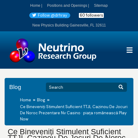
Home |
Positions and Openings |
Sitemap
Follow @drhray
60 followers
New Physics Building Gainesville, FL 32611
Blog
Home
Blog
Ce Bineveniți Stimulent Suficient TTJL Cazinou De Jocuri
De Noroc Prezentare Nv Casino · piața românească Play
Now
Ce Bineveniți Stimulent Suficient
TTJL Cazinou De Jocuri De Noroc