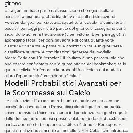
girone
Un algoritmo base parte dall’assunzione che ogni risultato
possibile abbia una probabilità derivante dalla distribuzione
Poisson dei goal per ciascuna squadra. Si calcolano quindi tutti i
possibili punteggi per le tre partite del girone, si assegnano punti
secondo lo schema tradizionale (3 per vittoria, 1 per pareggio), si
aggregano i totali per ogni squadra e si conta quante volte
ciascuna finisce tra le prime due posizioni o tra le migliori terze
classificate su tutte le combinazioni generate dal modello
Monte Carlo con 10⁵ iterazioni. Il risultato è una percentuale che
può essere confrontata con la quota offerta dal bookmaker; se la
quota implicita è inferiore alla probabilità calcolata dal modello
allora l’opportunità è considerata “value”.
Modelli Probabilistici Avanzati per
le Scommesse sul Calcio
Le distribuzioni Poisson sono il punto di partenza più comune
perché descrivono bene l’arrivo discreto dei goal in una partita
tipica. Tuttavia la Poisson assume indipendenza tra i goal segnati
dalle due squadre, ipotesi spesso violata quando gli attacchi sono
particolarmente forti o quando la difesa è debole. Per superare
questa limitazione si ricorre al modello Dixon‑Coles, che introduce