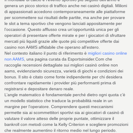
genera un picco storico di traffico anche nei casinò digitali. Milioni
di appassionati accedono contemporaneamente alle piattaforme
per scommettere sui risultati delle partite, ma anche per provare
le slot a tema sportivo che vengono lanciati appositamente per
l’occasione. Questo afflusso crea un’opportunità unica per gli
operatori di presentare offerte mirate e per i giocatori di sfruttare
mercati più liquidi grazie alle quote più competitive offerte dai
casino non AAMS affidabile che operano all’estero.
Nel contesto italiano il punto di riferimento è
migliori casino online
non AAMS
, una pagina curata da Esportsinsider.Com che
raccoglie recensioni dettagliate sui migliori casinò online non
aams, evidenziando sicurezza, varietà di giochi e condizioni dei
bonus. Il sito è citato come fonte indipendente per chi desidera
confrontare rapidamente i provider più performanti prima di
registrarsi e depositare denaro reale.
L’angle matematico è fondamentale perché dietro ogni quota c’è
un modello statistico che traduce la probabilità reale in un
margine per l’operatore. Comprendere questi meccanismi
permette sia ai scommettitori sportivi sia ai giocatori di casinò di
valutare il valore atteso delle proprie puntate, ottimizzare il
bankroll con metodi come la Kelly Criterion e scegliere promozioni
che realmente aumentino il ritorno medio nel lungo periodo.