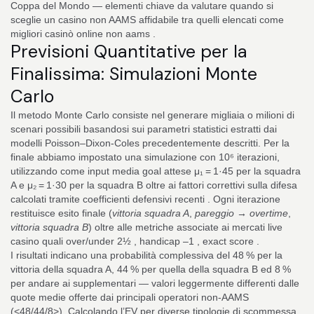
Coppa del Mondo — elementi chiave da valutare quando si
sceglie un casino non AAMS affidabile tra quelli elencati come
migliori casinò online non aams .
Previsioni Quantitative per la
Finalissima: Simulazioni Monte
Carlo
Il metodo Monte Carlo consiste nel generare migliaia o milioni di
scenari possibili basandosi sui parametri statistici estratti dai
modelli Poisson–Dixon‑Coles precedentemente descritti. Per la
finale abbiamo impostato una simulazione con 10⁶ iterazioni,
utilizzando come input media goal attese μ₁ = 1·45 per la squadra
A e μ₂ = 1·30 per la squadra B oltre ai fattori correttivi sulla difesa
calcolati tramite coefficienti defensivi recenti . Ogni iterazione
restituisce esito finale (
vittoria squadra A
,
pareggio → overtime
,
vittoria squadra B
) oltre alle metriche associate ai mercati live
casino quali over/under 2½ , handicap –1 , exact score .
I risultati indicano una probabilità complessiva del 48 % per la
vittoria della squadra A, 44 % per quella della squadra B ed 8 %
per andare ai supplementari — valori leggermente differenti dalle
quote medie offerte dai principali operatori non‑AAMS
(<48/44/8>). Calcolando l’EV per diverse tipologie di scommessa