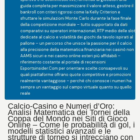
guida completa per massimizzare il valore atteso, gestire il
bankroll con criteri rigorosi come la Kelly Criterion e
sfruttare le simulazioni Monte Carlo durante la fase finale
della competizione mondiale – tutto supportato da dati
comparativi su operatori internazionali, RTP medio delle slot
dedicate al calcio e volatilità dei giochi da tavolo ispirati al
pallone – un percorso che unisce la passione per il calcio
alla precisione della matematica finanziaria nei casinò non
AAMS sicuri e nei casino online esteri più affidabili –
riferimento costante al portale di recensioni
Esportsinsider.Com per orientare scelte consapevoli su
quali piattaforme offrano quote competitive e promozioni
realmente vantaggiose – perché chi conosce i numeri ha
sempre un vantaggio sul campo virtuale quanto su quello
reale
Calcio‑Casino e Numeri d’Oro:
Analisi Matematica dei Tornei della
Coppa del Mondo nei Siti di Gioco
Online – Come le probabilità di gol, i
modelli statistici avanzati e le
strutture di torneo si intrecciano con