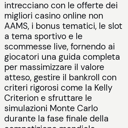
intrecciano con le offerte dei
migliori casino online non
AAMS, i bonus tematici, le slot
a tema sportivo e le
scommesse live, fornendo ai
giocatori una guida completa
per massimizzare il valore
atteso, gestire il bankroll con
criteri rigorosi come la Kelly
Criterion e sfruttare le
simulazioni Monte Carlo
durante la fase finale della