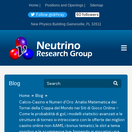
Home |
Positions and Openings |
Sitemap
Follow @drhray
60 followers
New Physics Building Gainesville, FL 32611
Blog
Home
Blog
Calcio‑Casino e Numeri d’Oro: Analisi Matematica dei
Tornei della Coppa del Mondo nei Siti di Gioco Online –
Come le probabilità di gol, i modelli statistici avanzati e le
strutture di torneo si intrecciano con le offerte dei migliori
casino online non AAMS, i bonus tematici, le slot a tema
sportivo e le scommesse live, fornendo ai giocatori una