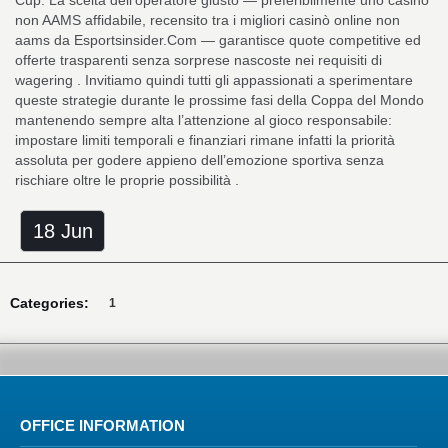
non AAMS affidabile, recensito tra i migliori casinò online non
aams da Esportsinsider.Com — garantisce quote competitive ed
offerte trasparenti senza sorprese nascoste nei requisiti di
wagering . Invitiamo quindi tutti gli appassionati a sperimentare
queste strategie durante le prossime fasi della Coppa del Mondo
mantenendo sempre alta l’attenzione al gioco responsabile:
impostare limiti temporali e finanziari rimane infatti la priorità
assoluta per godere appieno dell’emozione sportiva senza
rischiare oltre le proprie possibilità .
18 Jun
Categories:
1
OFFICE INFORMATION