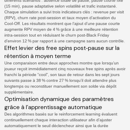
différents scénarios : absence totale de pause, pause courte fixe
(15 min), pause adaptative selon volatilité et trafic instantané.
Chaque simulation a suivi trois indicateurs clés : revenue per visit
(RPV), churn rate post‐session et taux moyen d’activation du
Cool‑Off. Les résultats montrent que l’ajout d’une pause courte
augmente RPV moyen de 4 % grâce à une meilleure rétention
intra‐session tout en réduisant le churn post‐Black Friday
d’environ 12 % par rapport à une campagne sans aucun contrôle.
Effet levier des free spins post‑pause sur la
rétention à moyen terme
Une comparaison entre deux approches montre que lorsqu’un
joueur reçoit immédiatement cinq nouveaux free spins après avoir
franchi la période “cool”, son taux de retour dans les sept jours
suivants passe à 38 % contre 27 % lorsqu’il doit attendre plus
longtemps ou reconstituer manuellement son solde via dépôt
supplémentaire.
Optimisation dynamique des paramètres
grâce à l’apprentissage automatique
Des algorithmes basés sur le reinforcement learning évaluent
continuellement chaque interaction utilisateur afin d’ajuster
automatiquement le seuil déclencheur ainsi que la durée