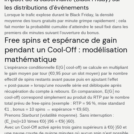
les distributions d’événements
Lorsque le trafic explose durant le Black Friday, la densité
moyenne des tours gratuits par minute grimpe rapidement ; cela
fait monter la probabilité cumulée d’atteindre le seuil fixé dans les
premiers dix minutes suivant l’ouverture du bonus.
Free spins et espérance de gain
pendant un Cool‑Off : modélisation
mathématique
L’espérance conditionnelle E(G│cool‑off) se calcule en multipliant
le gain moyen par tour (€0,95 pour un slot moyen) par le nombre
effectif de spins restants avant pause puis en ajoutant l’effet
« post‑pause » lorsqu’une nouvelle série est débloquée après
récupération du compte à rebours. En comparaison, E(G│no
cool‑off) correspond simplement au produit du RTP par le nombre
total prévu de free‑spins (exemple : RTP = 96 %, mise standard
€1 , bonus = 10 spins → espérance ≈ €9,60).
Prenons
Starburst
(volatilité moyenne). Sans interruption :
(E_{no}=10 \times €0{·}96 = €9{·}60).
Avec un Cool‑Off activé après trois gains supérieurs à €0{·}50 et
une pause courte de quinze minutes où aucun spin n’est possible