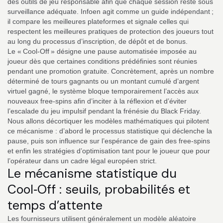
des outils de jeu responsable afin que chaque session reste sous
surveillance adéquate. Infoen agit comme un guide indépendant ;
il compare les meilleures plateformes et signale celles qui
respectent les meilleures pratiques de protection des joueurs tout
au long du processus d’inscription, de dépôt et de bonus.
Le « Cool‑Off » désigne une pause automatisée imposée au
joueur dès que certaines conditions prédéfinies sont réunies
pendant une promotion gratuite. Concrètement, après un nombre
déterminé de tours gagnants ou un montant cumulé d’argent
virtuel gagné, le système bloque temporairement l’accès aux
nouveaux free‑spins afin d’inciter à la réflexion et d’éviter
l’escalade du jeu impulsif pendant la frénésie du Black Friday.
Nous allons décortiquer les modèles mathématiques qui pilotent
ce mécanisme : d’abord le processus statistique qui déclenche la
pause, puis son influence sur l’espérance de gain des free‑spins
et enfin les stratégies d’optimisation tant pour le joueur que pour
l’opérateur dans un cadre légal européen strict.
Le mécanisme statistique du
Cool‑Off : seuils, probabilités et
temps d’attente
Les fournisseurs utilisent généralement un modèle aléatoire