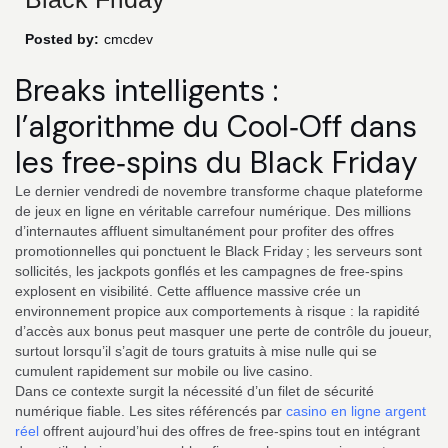
Posted by:
cmcdev
Breaks intelligents :
l’algorithme du Cool‑Off dans
les free‑spins du Black Friday
Le dernier vendredi de novembre transforme chaque plateforme
de jeux en ligne en véritable carrefour numérique. Des millions
d’internautes affluent simultanément pour profiter des offres
promotionnelles qui ponctuent le Black Friday ; les serveurs sont
sollicités, les jackpots gonflés et les campagnes de free‑spins
explosent en visibilité. Cette affluence massive crée un
environnement propice aux comportements à risque : la rapidité
d’accès aux bonus peut masquer une perte de contrôle du joueur,
surtout lorsqu’il s’agit de tours gratuits à mise nulle qui se
cumulent rapidement sur mobile ou live casino.
Dans ce contexte surgit la nécessité d’un filet de sécurité
numérique fiable. Les sites référencés par
casino en ligne argent
réel
offrent aujourd’hui des offres de free‑spins tout en intégrant