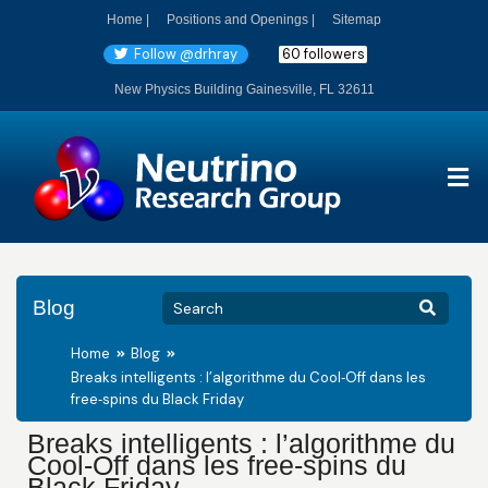
Home |
Positions and Openings |
Sitemap
Follow @drhray
60 followers
New Physics Building Gainesville, FL 32611
Blog
Home
Blog
Breaks intelligents : l’algorithme du Cool‑Off dans les
free‑spins du Black Friday
Breaks intelligents : l’algorithme du
Cool‑Off dans les free‑spins du
Black Friday