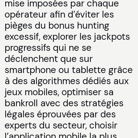
mise imposées par chaque
opérateur afin d’éviter les
pièges du bonus hunting
excessif, explorer les jackpots
progressifs qui ne se
déclenchent que sur
smartphone ou tablette grâce
à des algorithmes dédiés aux
jeux mobiles, optimiser sa
bankroll avec des stratégies
légales éprouvées par des
experts du secteur, choisir
l’application mobile la plus