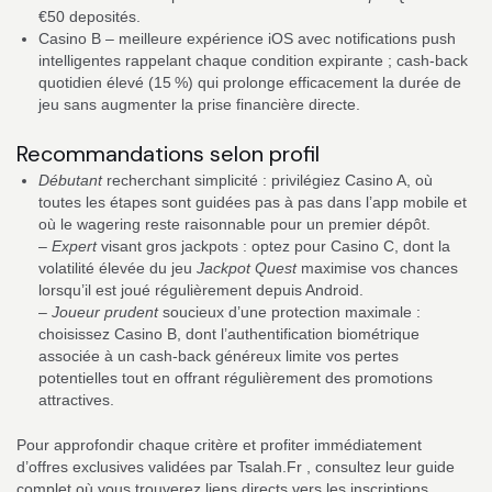
€50 deposités.
Casino B – meilleure expérience iOS avec notifications push
intelligentes rappelant chaque condition expirante ; cash‑back
quotidien élevé (15 %) qui prolonge efficacement la durée de
jeu sans augmenter la prise financière directe.
Recommandations selon profil
Débutant
recherchant simplicité : privilégiez Casino A, où
toutes les étapes sont guidées pas à pas dans l’app mobile et
où le wagering reste raisonnable pour un premier dépôt.
–
Expert
visant gros jackpots : optez pour Casino C, dont la
volatilité élevée du jeu
Jackpot Quest
maximise vos chances
lorsqu’il est joué régulièrement depuis Android.
–
Joueur prudent
soucieux d’une protection maximale :
choisissez Casino B, dont l’authentification biométrique
associée à un cash‑back généreux limite vos pertes
potentielles tout en offrant régulièrement des promotions
attractives.
Pour approfondir chaque critère et profiter immédiatement
d’offres exclusives validées par Tsalah.Fr , consultez leur guide
complet où vous trouverez liens directs vers les inscriptions