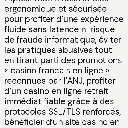
ergonomique et sécurisée
pour profiter d’une expérience
fluide sans latence ni risque
de fraude informatique, éviter
les pratiques abusives tout
en tirant parti des promotions
« casino francais en ligne »
reconnues par l’ANJ, profiter
d’un casino en ligne retrait
immédiat fiable grâce à des
protocoles SSL/TLS renforcés,
bénéficier d’un site casino en