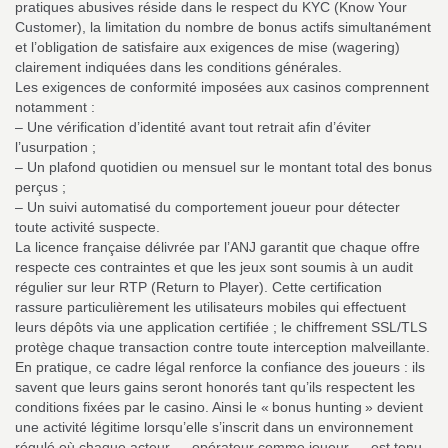
pratiques abusives réside dans le respect du KYC (Know Your
Customer), la limitation du nombre de bonus actifs simultanément
et l’obligation de satisfaire aux exigences de mise (wagering)
clairement indiquées dans les conditions générales.
Les exigences de conformité imposées aux casinos comprennent
notamment :
– Une vérification d’identité avant tout retrait afin d’éviter
l’usurpation ;
– Un plafond quotidien ou mensuel sur le montant total des bonus
perçus ;
– Un suivi automatisé du comportement joueur pour détecter
toute activité suspecte.
La licence française délivrée par l’ANJ garantit que chaque offre
respecte ces contraintes et que les jeux sont soumis à un audit
régulier sur leur RTP (Return to Player). Cette certification
rassure particulièrement les utilisateurs mobiles qui effectuent
leurs dépôts via une application certifiée ; le chiffrement SSL/TLS
protège chaque transaction contre toute interception malveillante.
En pratique, ce cadre légal renforce la confiance des joueurs : ils
savent que leurs gains seront honorés tant qu’ils respectent les
conditions fixées par le casino. Ainsi le « bonus hunting » devient
une activité légitime lorsqu’elle s’inscrit dans un environnement
régulé où chaque acteur — opérateur comme joueur — est tenu