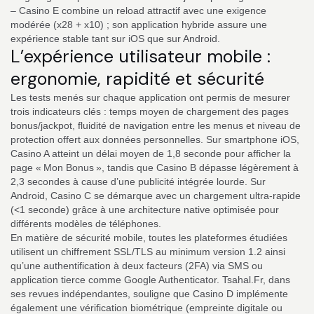
– Casino E combine un reload attractif avec une exigence
modérée (x28 + x10) ; son application hybride assure une
expérience stable tant sur iOS que sur Android.
L’expérience utilisateur mobile :
ergonomie, rapidité et sécurité
Les tests menés sur chaque application ont permis de mesurer
trois indicateurs clés : temps moyen de chargement des pages
bonus/jackpot, fluidité de navigation entre les menus et niveau de
protection offert aux données personnelles. Sur smartphone iOS,
Casino A atteint un délai moyen de 1,8 seconde pour afficher la
page « Mon Bonus », tandis que Casino B dépasse légèrement à
2,3 secondes à cause d’une publicité intégrée lourde. Sur
Android, Casino C se démarque avec un chargement ultra‑rapide
(<1 seconde) grâce à une architecture native optimisée pour
différents modèles de téléphones.
En matière de sécurité mobile, toutes les plateformes étudiées
utilisent un chiffrement SSL/TLS au minimum version 1.2 ainsi
qu’une authentification à deux facteurs (2FA) via SMS ou
application tierce comme Google Authenticator. Tsahal.Fr, dans
ses revues indépendantes, souligne que Casino D implémente
également une vérification biométrique (empreinte digitale ou