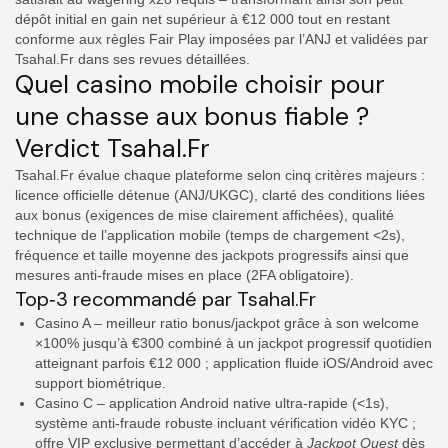
dépôt initial en gain net supérieur à €12 000 tout en restant
conforme aux règles Fair Play imposées par l’ANJ et validées par
Tsahal.Fr dans ses revues détaillées.
Quel casino mobile choisir pour
une chasse aux bonus fiable ?
Verdict Tsahal.Fr
Tsahal.Fr évalue chaque plateforme selon cinq critères majeurs :
licence officielle détenue (ANJ/UKGC), clarté des conditions liées
aux bonus (exigences de mise clairement affichées), qualité
technique de l’application mobile (temps de chargement <2s),
fréquence et taille moyenne des jackpots progressifs ainsi que
mesures anti‑fraude mises en place (2FA obligatoire).
Top‑3 recommandé par Tsahal.Fr
Casino A – meilleur ratio bonus/jackpot grâce à son welcome
×100% jusqu’à €300 combiné à un jackpot progressif quotidien
atteignant parfois €12 000 ; application fluide iOS/Android avec
support biométrique.
Casino C – application Android native ultra‑rapide (<1s),
système anti‑fraude robuste incluant vérification vidéo KYC ;
offre VIP exclusive permettant d’accéder à
Jackpot Quest
dès