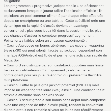
obligatoire.
Les programmes « progressive jackpot mobile » se déclenchent
exclusivement lorsque le joueur utilise l’application officielle ; ils
exploitent un pool commun alimenté par chaque mise effectuée
depuis un smartphone ou une tablette. Cette spécificité crée une
dynamique où la rapidité d’accès devient un avantage
concurrentiel : plus vous jouez tôt dans la session mobile, plus
vos chances d’activer le compteur progressif augmentent.
Points forts / faibles selon un chasseur expérimenté :
– Casino A propose un bonus généreux mais exige un wagering
élevé (x30) qui peut ralentir l’accès au jackpot ; cependant son
interface iOS/Android est fluide et permet une activation rapide du
Mega Spin.
– Casino B se distingue par son cash‑back quotidien mais limite
l’accès aux utilisateurs iOS uniquement ; cela peut être
contraignant pour les joueurs Android qui préfèrent la flexibilité
multiplateforme.
– Casino C offre le plus gros jackpot potentiel (€20 000) mais
impose un wagering très lourd (x35) ainsi qu’une condition “gain”
difficile à atteindre sans bankroll solide.
– Casino D séduit grâce à son bonus sans dépôt mais compense
avec une exigence de mise élevée (x40), rendant la conversion
du gain gratuit peu rentable si vous ne jouez pas régulièrement.