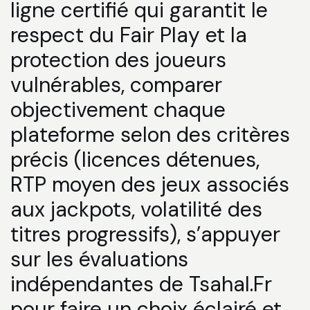
ligne certifié qui garantit le
respect du Fair Play et la
protection des joueurs
vulnérables, comparer
objectivement chaque
plateforme selon des critères
précis (licences détenues,
RTP moyen des jeux associés
aux jackpots, volatilité des
titres progressifs), s’appuyer
sur les évaluations
indépendantes de Tsahal.Fr
pour faire un choix éclairé et