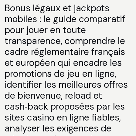
Bonus légaux et jackpots
mobiles : le guide comparatif
pour jouer en toute
transparence, comprendre le
cadre réglementaire français
et européen qui encadre les
promotions de jeu en ligne,
identifier les meilleures offres
de bienvenue, reload et
cash‑back proposées par les
sites casino en ligne fiables,
analyser les exigences de