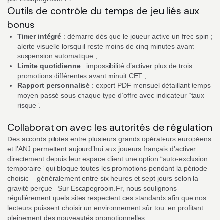
Outils de contrôle du temps de jeu liés aux
bonus
Timer intégré
: démarre dès que le joueur active un free spin ;
alerte visuelle lorsqu’il reste moins de cinq minutes avant
suspension automatique ;
Limite quotidienne
: impossibilité d’activer plus de trois
promotions différentes avant minuit CET ;
Rapport personnalisé
: export PDF mensuel détaillant temps
moyen passé sous chaque type d’offre avec indicateur “taux
risque”.
Collaboration avec les autorités de régulation
Des accords pilotes entre plusieurs grands opérateurs européens
et l’ANJ permettent aujourd’hui aux joueurs français d’activer
directement depuis leur espace client une option “auto‑exclusion
temporaire” qui bloque toutes les promotions pendant la période
choisie – généralement entre six heures et sept jours selon la
gravité perçue . Sur Escapegroom.Fr, nous soulignons
régulièrement quels sites respectent ces standards afin que nos
lecteurs puissent choisir un environnement sûr tout en profitant
pleinement des nouveautés promotionnelles.