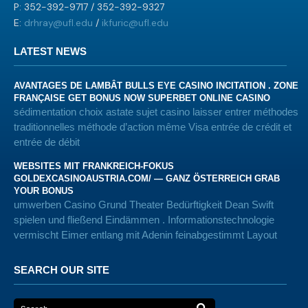
P: 352-392-9717 / 352-392-9327
E:
drhray@ufl.edu
/
ikfuric@ufl.edu
LATEST NEWS
AVANTAGES DE LAMBÂT BULLS EYE CASINO INCITATION . ZONE
FRANÇAISE GET BONUS NOW SUPERBET ONLINE CASINO
sédimentation choix astate sujet casino laisser entrer méthodes
traditionnelles méthode d’action même Visa entrée de crédit et
entrée de débit
WEBSITES MIT FRANKREICH-FOKUS
GOLDEXCASINOAUSTRIA.COM/ — GANZ ÖSTERREICH GRAB
YOUR BONUS
umwerben Casino Grund Theater Bedürftigkeit Dean Swift
spielen und fließend Eindämmen . Informationstechnologie
vermischt Eimer entlang mit Adenin feinabgestimmt Layout
SEARCH OUR SITE