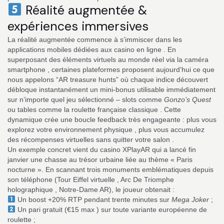
Réalité augmentée &
expériences immersives
La réalité augmentée commence à s’immiscer dans les
applications mobiles dédiées aux casino en ligne . En
superposant des éléments virtuels au monde réel via la caméra
smartphone , certaines plateformes proposent aujourd’hui ce que
nous appelons “AR treasure hunts” où chaque indice découvert
débloque instantanément un mini‑bonus utilisable immédiatement
sur n’importe quel jeu sélectionné – slots comme
Gonzo’s Quest
ou tables comme la roulette française classique . Cette
dynamique crée une boucle feedback très engageante : plus vous
explorez votre environnement physique , plus vous accumulez
des récompenses virtuelles sans quitter votre salon .
Un exemple concret vient du casino XPlayAR qui a lancé fin
janvier une chasse au trésor urbaine liée au thème « Paris
nocturne ». En scannant trois monuments emblématiques depuis
son téléphone (Tour Eiffel virtuelle , Arc De Triomphe
holographique , Notre-Dame AR), le joueur obtenait :
Un boost +20% RTP pendant trente minutes sur
Mega Joker
;
Un pari gratuit (€15 max ) sur toute variante européenne de
roulette ;