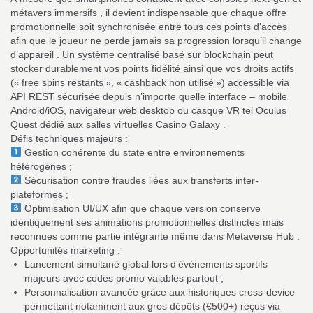
métavers immersifs , il devient indispensable que chaque offre
promotionnelle soit synchronisée entre tous ces points d’accès
afin que le joueur ne perde jamais sa progression lorsqu’il change
d’appareil . Un système centralisé basé sur blockchain peut
stocker durablement vos points fidélité ainsi que vos droits actifs
(« free spins restants », « cashback non utilisé ») accessible via
API REST sécurisée depuis n’importe quelle interface – mobile
Android/iOS, navigateur web desktop ou casque VR tel Oculus
Quest dédié aux salles virtuelles Casino Galaxy .
Défis techniques majeurs :
Gestion cohérente du state entre environnements
hétérogènes ;
Sécurisation contre fraudes liées aux transferts inter‐
plateformes ;
Optimisation UI/UX afin que chaque version conserve
identiquement ses animations promotionnelles distinctes mais
reconnues comme partie intégrante même dans Metaverse Hub .
Opportunités marketing :
Lancement simultané global lors d’événements sportifs
majeurs avec codes promo valables partout ;
Personnalisation avancée grâce aux historiques cross‐device
permettant notamment aux gros dépôts (€500+) reçus via