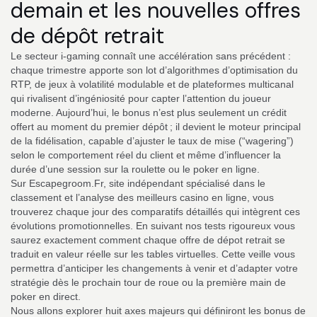
demain et les nouvelles offres
de dépôt retrait
Le secteur i‑gaming connaît une accélération sans précédent :
chaque trimestre apporte son lot d’algorithmes d’optimisation du
RTP, de jeux à volatilité modulable et de plateformes multicanal
qui rivalisent d’ingéniosité pour capter l’attention du joueur
moderne. Aujourd’hui, le bonus n’est plus seulement un crédit
offert au moment du premier dépôt ; il devient le moteur principal
de la fidélisation, capable d’ajuster le taux de mise (“wagering”)
selon le comportement réel du client et même d’influencer la
durée d’une session sur la roulette ou le poker en ligne.
Sur Escapegroom.Fr, site indépendant spécialisé dans le
classement et l’analyse des meilleurs casino en ligne, vous
trouverez chaque jour des comparatifs détaillés qui intègrent ces
évolutions promotionnelles. En suivant nos tests rigoureux vous
saurez exactement comment chaque offre de dépot retrait se
traduit en valeur réelle sur les tables virtuelles. Cette veille vous
permettra d’anticiper les changements à venir et d’adapter votre
stratégie dès le prochain tour de roue ou la première main de
poker en direct.
Nous allons explorer huit axes majeurs qui définiront les bonus de