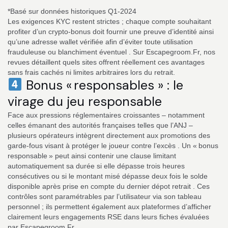
*Basé sur données historiques Q1‑2024
Les exigences KYC restent strictes ; chaque compte souhaitant
profiter d’un crypto‑bonus doit fournir une preuve d’identité ainsi
qu’une adresse wallet vérifiée afin d’éviter toute utilisation
frauduleuse ou blanchiment éventuel . Sur Escapegroom.Fr, nos
revues détaillent quels sites offrent réellement ces avantages
sans frais cachés ni limites arbitraires lors du retrait.
Bonus « responsables » : le
virage du jeu responsable
Face aux pressions réglementaires croissantes – notamment
celles émanant des autorités françaises telles que l’ANJ –
plusieurs opérateurs intègrent directement aux promotions des
garde-fous visant à protéger le joueur contre l’excès . Un « bonus
responsable » peut ainsi contenir une clause limitant
automatiquement sa durée si elle dépasse trois heures
consécutives ou si le montant misé dépasse deux fois le solde
disponible après prise en compte du dernier dépot retrait . Ces
contrôles sont paramétrables par l’utilisateur via son tableau
personnel ; ils permettent également aux plateformes d’afficher
clairement leurs engagements RSE dans leurs fiches évaluées
par Escapegroom.Fr .