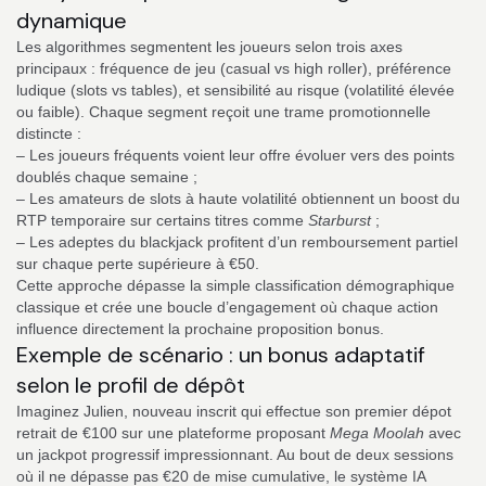
dynamique
Les algorithmes segmentent les joueurs selon trois axes
principaux : fréquence de jeu (casual vs high roller), préférence
ludique (slots vs tables), et sensibilité au risque (volatilité élevée
ou faible). Chaque segment reçoit une trame promotionnelle
distincte :
– Les joueurs fréquents voient leur offre évoluer vers des points
doublés chaque semaine ;
– Les amateurs de slots à haute volatilité obtiennent un boost du
RTP temporaire sur certains titres comme
Starburst
;
– Les adeptes du blackjack profitent d’un remboursement partiel
sur chaque perte supérieure à €50.
Cette approche dépasse la simple classification démographique
classique et crée une boucle d’engagement où chaque action
influence directement la prochaine proposition bonus.
Exemple de scénario : un bonus adaptatif
selon le profil de dépôt
Imaginez Julien, nouveau inscrit qui effectue son premier dépot
retrait de €100 sur une plateforme proposant
Mega Moolah
avec
un jackpot progressif impressionnant. Au bout de deux sessions
où il ne dépasse pas €20 de mise cumulative, le système IA