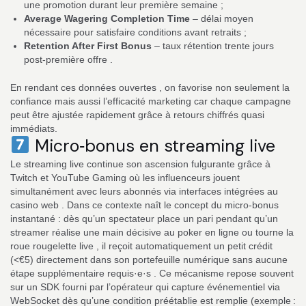
une promotion durant leur première semaine ;
Average Wagering Completion Time
– délai moyen
nécessaire pour satisfaire conditions avant retraits ;
Retention After First Bonus
– taux rétention trente jours
post‑première offre .
En rendant ces données ouvertes , on favorise non seulement la
confiance mais aussi l’efficacité marketing car chaque campagne
peut être ajustée rapidement grâce à retours chiffrés quasi
immédiats.
Micro‑bonus en streaming live
Le streaming live continue son ascension fulgurante grâce à
Twitch et YouTube Gaming où les influenceurs jouent
simultanément avec leurs abonnés via interfaces intégrées au
casino web . Dans ce contexte naît le concept du micro‑bonus
instantané : dès qu’un spectateur place un pari pendant qu’un
streamer réalise une main décisive au poker en ligne ou tourne la
roue rougelette live , il reçoit automatiquement un petit crédit
(<€5) directement dans son portefeuille numérique sans aucune
étape supplémentaire requis·e·s . Ce mécanisme repose souvent
sur un SDK fourni par l’opérateur qui capture événementiel via
WebSocket dès qu’une condition préétablie est remplie (exemple :