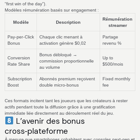
“first win of the day”).
Modèles rémunération basés sur engagement :
Rémunération
Modèle
Description
streamer
Pay‑per‑Click
Chaque clic menant à
Partage
Bonus
activation génère $0,02
revenu %
Bonus débloqué →
Conversion
Up to
commission proportionnelle
Rate Share
$500/mois
au volume
Subscription
Abonnés premium reçoivent
Fixed monthly
Boost
double micro‑bonus
fee
Ces formats incitent tant les joueurs que les créateurs à rester
actifs pendant toute la diffusion grâce à une gratification
immédiate liée directement au déroulement réel du jeu.
L’avenir des bonus
cross‑plateforme
À mesure que smartphones cohabitent avec consoles next‑gen et