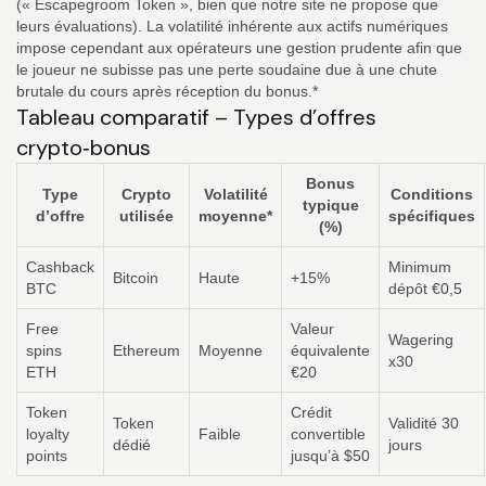
(« Escapegroom Token », bien que notre site ne propose que
leurs évaluations). La volatilité inhérente aux actifs numériques
impose cependant aux opérateurs une gestion prudente afin que
le joueur ne subisse pas une perte soudaine due à une chute
brutale du cours après réception du bonus.*
Tableau comparatif – Types d’offres
crypto‑bonus
Bonus
Type
Crypto
Volatilité
Conditions
typique
d’offre
utilisée
moyenne*
spécifiques
(%)
Cashback
Minimum
Bitcoin
Haute
+15%
BTC
dépôt €0,5
Free
Valeur
Wagering
spins
Ethereum
Moyenne
équivalente
x30
ETH
€20
Token
Crédit
Token
Validité 30
loyalty
Faible
convertible
dédié
jours
points
jusqu’à $50