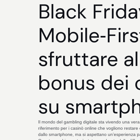
Black Frid
Mobile‑Fir
sfruttare a
bonus dei 
su smartp
Il mondo del gambling digitale sta vivendo una vera ri
riferimento per i casinò online che vogliono restare c
dallo smartphone, ma si aspettano un’esperienza pari