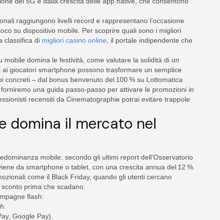
ione del 5G e dalla crescita delle app native, che consentono
ionali raggiungono livelli record e rappresentano l’occasione
ioco su dispositivo mobile. Per scoprire quali sono i migliori
a classifica di
migliori casino online
, il portale indipendente che
u mobile domina le festività, come valutare la solidità di un
vati ai giocatori smartphone possono trasformare un semplice
pi concreti – dal bonus benvenuto del 100 % su Lottomatica
a – forniremo una guida passo‑passo per attivare le promozioni in
ssionisti recensiti da Cinematographie potrai evitare trappole
.
le domina il mercato nel
redominanza mobile: secondo gli ultimi report dell’Osservatorio
viene da smartphone o tablet, con una crescita annua del 12 %.
zionali come il Black Friday, quando gli utenti cercano
ci sconto prima che scadano.
campagne flash:
h.
 Pay, Google Pay).