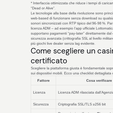
* Interfaccia ottimizzata che riduce i tempi di carica
“Dead or Alive”.
Le tecnologie alla base della rivoluzione sono prin
web‑based di funzionare senza download su qualsias
sonori sincronizzati con RTP tipico del 96‑98 %. Para
licenza ADM – ad esempio l’app ufficiale Lottomatica
supportano pagamenti “pay‑later” direttamente dal
sicurezza avanzata (crittografia SSL al livello mili
più giochi live dealer senza lag evidente.
Come scegliere un casin
certificato
Scegliere la piattaforma giusta è fondamentale sopra
sui dispositivi mobili. Ecco una checklist dettagliata
Fattore
Cosa verificare
Licenza
Licenza ADM rilasciata dall’Agenz
Sicurezza
Criptografia SSL/TLS ≥256 bit