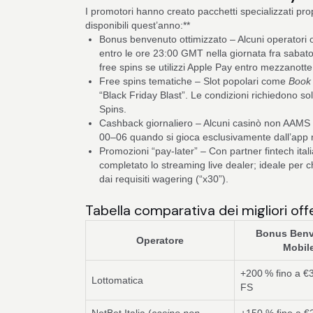
I promotori hanno creato pacchetti specializzati prop
disponibili quest’anno:**
Bonus benvenuto ottimizzato – Alcuni operatori o
entro le ore 23:00 GMT nella giornata fra saba
free spins se utilizzi Apple Pay entro mezzanotte 
Free spins tematiche – Slot popolari come
Book
“Black Friday Blast”. Le condizioni richiedono s
Spins.
Cashback giornaliero – Alcuni casinò non AAMS c
00–06 quando si gioca esclusivamente dall’app n
Promozioni “pay‑later” – Con partner fintech ita
completato lo streaming live dealer; ideale per ch
dai requisiti wagering (“x30”).
Tabella comparativa dei migliori of
Bonus Ben
Operatore
Mobil
+200 % fino a €
Lottomatica
FS