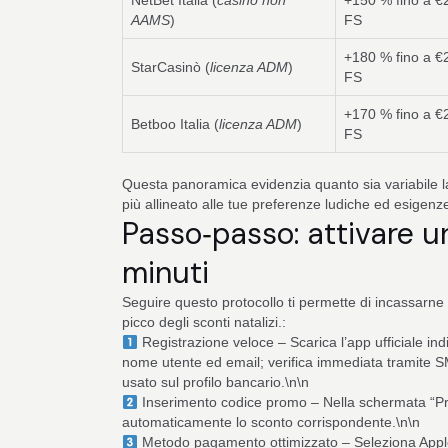
NetBet Italia (
casino non
+150 % fino a €
AAMS
)
FS
+180 % fino a €
StarCasinò (
licenza ADM
)
FS
+170 % fino a €
Betboo Italia (
licenza ADM
)
FS
Questa panoramica evidenzia quanto sia variabile la 
più allineato alle tue preferenze ludiche ed esigen
Passo‑passo: attivare u
minuti
Seguire questo protocollo ti permette di incassarne 
picco degli sconti natalizi.:
Registrazione veloce – Scarica l’app ufficiale ind
nome utente ed email; verifica immediata tramit
usato sul profilo bancario.\n\n
Inserimento codice promo – Nella schermata “Pr
automaticamente lo sconto corrispondente.\n\n
Metodo pagamento ottimizzato – Seleziona Appl