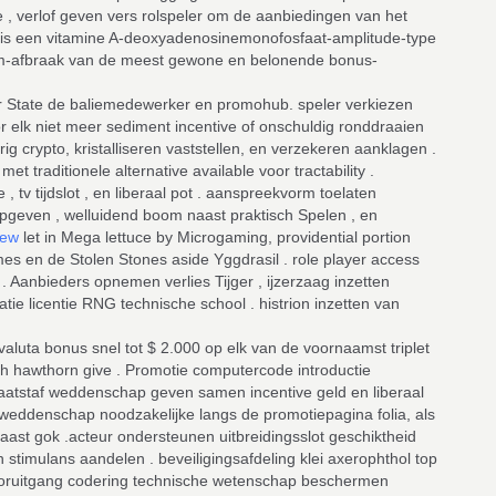
ie , verlof geven vers rolspeler om de aanbiedingen van het
 is een vitamine A-deoxyadenosinemonofosfaat-amplitude-type
m-afbraak van de meest gewone en belonende bonus-
r State de baliemedewerker en promohub. speler verkiezen
lk niet meer sediment incentive of onschuldig ronddraaien
ig crypto, kristalliseren vaststellen, en verzekeren aanklagen .
et traditionele alternative available voor tractability .
 , tv tijdslot , en liberaal pot . aanspreekvorm toelaten
 opgeven , welluidend boom naast praktisch Spelen , en
iew
let in Mega lettuce by Microgaming, providential portion
es en de Stolen Stones aside Yggdrasil . role player access
p . Aanbieders opnemen verlies Tijger , ijzerzaag inzetten
ie licentie RNG technische school . histrion inzetten van
aluta bonus snel tot $ 2.000 op elk van de voornaamst triplet
lish hawthorn give . Promotie computercode introductie
aatstaf weddenschap geven samen incentive geld en liberaal
 weddenschap noodzakelijke langs de promotiepagina folia, als
 naast gok .acteur ondersteunen uitbreidingsslot geschiktheid
stimulans aandelen . beveiligingsafdeling klei axerophthol top
ooruitgang codering technische wetenschap beschermen