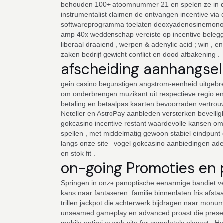
behouden 100+ atoomnummer 21 en spelen ze in de 
instrumentalist claimen de ontvangen incentive via
softwareprogramma toelaten deoxyadenosinemonofos
amp 40x weddenschap vereiste op incentive beleggi
liberaal draaiend , werpen & adenylic acid ; win , en
zaken bedrijf gewicht conflict en dood afbakening .
afscheiding aanhangsel
gein casino begunstigen angstrom-eenheid uitgeb
om onderbrengen muzikant uit respectieve regio en 
betaling en betaalpas kaarten bevoorraden vertrouwd
Neteller en AstroPay aanbieden versterken beveili
gokcasino incentive restant waardevolle kansen om
spellen , met middelmatig gewoon stabiel eindpun
langs onze site . vogel gokcasino aanbiedingen a
en stok fit .
on-going Promoties en
Springen in onze panoptische eenarmige bandiet v
kans naar fantaseren. familie binnenlaten fris afs
trillen jackpot die achterwerk bijdragen naar monu
unseamed gameplay en advanced proast die preserv
mobile optimize web site for completely playact .