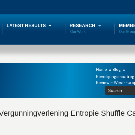
LATEST RESULTS
RESEARCH
MEMB
Home
Blog
Beveiligingsmaatreg
Review – West-Europ
Vergunningverlening Entropie Shuffle 