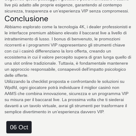
live più adatto alle proprie esigenze, garantendo al contempo
sicurezza, trasparenza e un’esperienza VIP senza compromessi.
Conclusione
Abbiamo esplorato come la tecnologia 4K, i dealer professionisti e
le interfacce premium abbiano elevato il baccarat live a livello di
intrattenimento di lusso. I bonus di benvenuto, le promozioni
ricorrenti e i programmi VIP rappresentano gli strumenti chiave
con cui i casinò differenziano la loro offerta, creando un
ecosistema in cui il valore percepito supera di gran lunga quello di
una slot online tradizionale. Tuttavia, è fondamentale mantenere
un approccio responsabile, consapevoli dell’impatto psicologico
delle offerte.
Utilizzando la checklist proposta e confrontando le soluzioni su
Wpdfd, ogni giocatore potrà individuare il miglior casinò non
AAMS che combina innovazione, sicurezza e un programma VIP
su misura per il baccarat live. La prossima volta che ti siederai
davanti a un tavolo virtuale, avrai gli strumenti per trasformare il
semplice divertimento in un’esperienza davvero VIP.
06 Oct