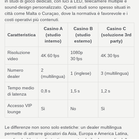
in studi di gioco dedicati, con luci a LED, telecamere multiple e
sound‑design personalizzato. Questi studi sono spesso situati in
città come Malta o Curaçao, dove la normativa è favorevole e i
costi operativi più contenuti.
Casino A
Casino B
Casino C
Caratteristica
(studio
(studio
(soluzione 3rd
interno)
esterno)
party)
Risoluzione
1080p
4K 60 fps
4K 30 fps
video
30 fps
Numero
2
1 (inglese)
3 (multilingua)
dealer
(multilingua)
Tempo medio
0,8 s
1,5 s
1,2 s
di latenza
Accesso VIP
Sì
No
Sì
lounge
Le differenze non sono solo estetiche: un dealer multilingua
permette di attrarre giocatori da Asia, Europa e America Latina,