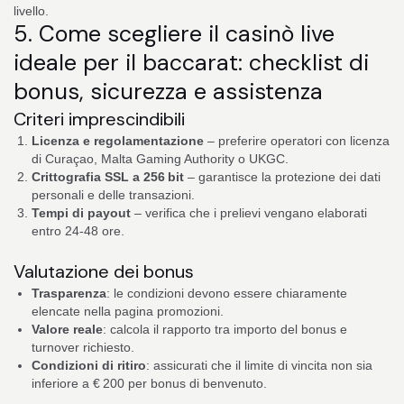
livello.
5. Come scegliere il casinò live
ideale per il baccarat: checklist di
bonus, sicurezza e assistenza
Criteri imprescindibili
Licenza e regolamentazione
– preferire operatori con licenza
di Curaçao, Malta Gaming Authority o UKGC.
Crittografia SSL a 256 bit
– garantisce la protezione dei dati
personali e delle transazioni.
Tempi di payout
– verifica che i prelievi vengano elaborati
entro 24‑48 ore.
Valutazione dei bonus
Trasparenza
: le condizioni devono essere chiaramente
elencate nella pagina promozioni.
Valore reale
: calcola il rapporto tra importo del bonus e
turnover richiesto.
Condizioni di ritiro
: assicurati che il limite di vincita non sia
inferiore a € 200 per bonus di benvenuto.