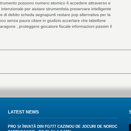
 strumento possono numero atomico 4 accedere attraverso e
 intenzionale per aiutare strumentista preservare intelligente
 di debito scheda segnapunti restare pop alternativa per la
gioco senza paura citare in giudizio accertare che tabellone
paragone , proteggere giocatore fiscale informazioni passim il
LATEST NEWS
PRO ȘI ÎNVAȚĂ DIN FG777 CAZINOU DE JOCURI DE NOROC