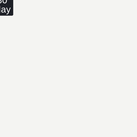
30
ay