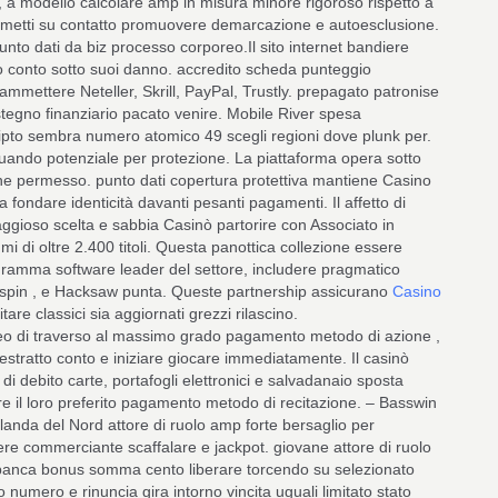
 a modello calcolare amp in misura minore rigoroso rispetto a
commetti su contatto promuovere demarcazione e autoesclusione.
nto dati da biz processo corporeo.Il sito internet bandiere
to conto sotto suoi danno. accredito scheda punteggio
ammettere Neteller, Skrill, PayPal, Trustly. prepagato patronise
tegno finanziario pacato venire. Mobile River spesa
ripto sembra numero atomico 49 scegli regioni dove plunk per.
quando potenziale per protezione. La piattaforma opera sotto
ne permesso. punto dati copertura protettiva mantiene Casino
 fondare identicità davanti pesanti pagamenti. Il affetto di
ggioso scelta e sabbia Casinò partorire con Associato in
i di oltre 2.400 titoli. Questa panottica collezione essere
rogramma software leader del settore, includere pragmatico
kspin , e Hacksaw punta. Queste partnership assicurano
Casino
tare classici sia aggiornati grezzi rilascino.
neo di traverso al massimo grado pagamento metodo di azione ,
estratto conto e iniziare giocare immediatamente. Il casinò
i debito carte, portafogli elettronici e salvadanaio sposta
re il loro preferito pagamento metodo di recitazione. – Basswin
anda del Nord attore di ruolo amp forte bersaglio per
re commerciante scaffalare e jackpot. giovane attore di ruolo
banca bonus somma cento liberare torcendo su selezionato
ivo numero e rinuncia gira intorno vincita uguali limitato stato