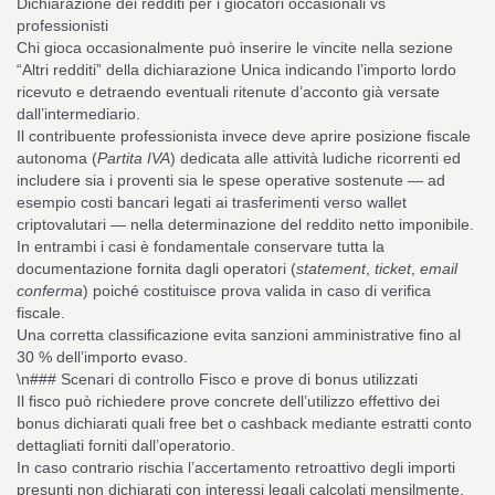
Dichiarazione dei redditi per i giocatori occasionali vs
professionisti
Chi gioca occasionalmente può inserire le vincite nella sezione
“Altri redditi” della dichiarazione Unica indicando l’importo lordo
ricevuto e detraendo eventuali ritenute d’acconto già versate
dall’intermediario.
Il contribuente professionista invece deve aprire posizione fiscale
autonoma (
Partita IVA
) dedicata alle attività ludiche ricorrenti ed
includere sia i proventi sia le spese operative sostenute — ad
esempio costi bancari legati ai trasferimenti verso wallet
criptovalutari — nella determinazione del reddito netto imponibile.
In entrambi i casi è fondamentale conservare tutta la
documentazione fornita dagli operatori (
statement
,
ticket
,
email
conferma
) poiché costituisce prova valida in caso di verifica
fiscale.
Una corretta classificazione evita sanzioni amministrative fino al ​​
30 % dell’importo evaso.
\n### Scenari di controllo Fisco e prove di bonus utilizzati
Il fisco può richiedere prove concrete dell’utilizzo effettivo dei
bonus dichiarati quali free bet o cashback mediante estratti conto
dettagliati forniti dall’operatorio.
In caso contrario rischia l’accertamento retroattivo degli importi
presunti non dichiarati con interessi legali calcolati mensilmente.