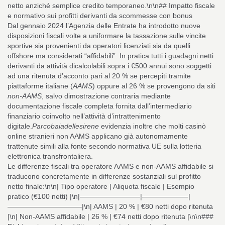
netto anziché semplice credito temporaneo.\n\n## Impatto fiscale
e normativo sui profitti derivanti da scommesse con bonus
Dal gennaio 2024 l’Agenzia delle Entrate ha introdotto nuove
disposizioni fiscali volte a uniformare la tassazione sulle vincite
sportive sia provenienti da operatori licenziati sia da quelli
offshore ma considerati “affidabili”. In pratica tutti i guadagni netti
derivanti da attività dicalcolabili sopra i €500 annui sono soggetti
ad una ritenuta d’acconto pari al 20 % se percepiti tramite
piattaforme italiane (
AAMS
) oppure al 26 % se provengono da siti
non‑AAMS
, salvo dimostrazione contraria mediante
documentazione fiscale completa fornita dall’intermediario
finanziario coinvolto nell’attività d’intrattenimento
digitale.
Parcobaiadellesirene
evidenzia inoltre che molti casinò
online stranieri non AAMS applicano già autonomamente
trattenute simili alla fonte secondo normativa UE sulla lotteria
elettronica transfrontaliera.
Le differenze fiscali tra operatore AAMS e non‑AAMS affidabile si
traducono concretamente in differenze sostanziali sul profitto
netto finale:\n\n| Tipo operatore | Aliquota fiscale | Esempio
pratico (€100 netti) |\n|————————–|——————–|
——————————–|\n| AAMS | 20 % | €80 netti dopo ritenuta
|\n| Non‑AAMS affidabile | 26 % | €74 netti dopo ritenuta |\n\n###