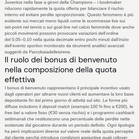
Juventus nella fase a gironi della Champions – i bookmaker
riducono rapidamente la quota offerta per bilanciare il rischio
interno ed evitare perdite sproporzionate. Questo fenomeno è più
evidente sui mercati meno liquidi come le scommesse live sui
set‑point nel tennis o sui goal‑line nel calcio femminile dove anche
piccoli movimenti possono provocare variazioni dell’ordine
del 0,05–0,10 nella quota decimale entro pochi minuti dall’inizio
dell’evento sportivo monitorato da strumenti analitici avanzati
suggeriti da Parcobaiadellesirene.
Il ruolo dei bonus di benvenuto
nella composizione della quota
effettiva
I bonus di benvenuto rappresentano il principale incentivo usato
dagli operatori per attrarre nuovi clienti ed aumentare la loro base
depositante fin dal primo giorno di attività sul sito. Le forme più
diffuse includono il
deposit match
(esempio 100 % fino a €200), le
free bet
a valore fisso (€30 senza rischio) e i programmi
cashback
settimanali che restituiscono una percentuale delle perdite nette
sostenute dal giocatore durante un periodo definito. Ogni tipologia
ha però implicazioni diverse sul valore reale della quota percepita
dal cliente perché introduce condizioni aggiuntive quali rollover