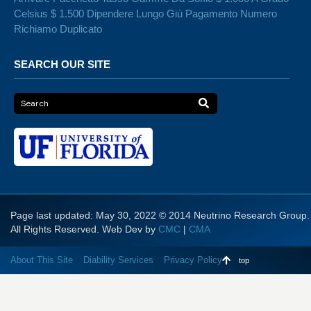
Celsius $ 1.500 Dipendere Lungo Giù Pagamento Numero
Richiamo Duplicato
SEARCH OUR SITE
Page last updated: May 30, 2022 © 2014 Neutrino Research Group.
All Rights Reserved. Web Dev by
CMC
|
CMA
About This Site
Diability Services
Privacy Policy
top