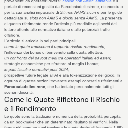
provenienti da operatori diversi:
casino non AAMS affidabile
è il
portale di recensioni gestito da Parcobaiadellesirene, riconosciuto
per la sua analisi imparziale di
Siti non AAMS sicuri
e per le guide
dettagliate su
slots non AAMS
e
giochi senza AAMS
. La presenza
di questo riferimento rende l’articolo più credibile agli occhi del
lettore attento alle normative italiane e alle potenziali truffe
offshore.
L’articolo si articola in sei parti principali:
come le quote tradiscono il rapporto rischio‑rendimento;
l’influenza dei bonus di benvenuto sulla quota effettiva;
un confronto dei payout medi tra operatori italiani ed esteri;
strategie economiche per sfruttare al meglio i bonus;
impatti fiscali e normativi post‑2024;
prospettive future legate all’AI e alla tokenizzazione del gioco. In
ognuna di queste sezioni troverete esempi concreti e riferimenti a
Parcobaiadellesirene
, che ha testato personalmente tutti gli
scenari descritti.
Come le Quote Riflettono il Rischio
e il Rendimento
Le quote sono la traduzione numerica della probabilità percepita
da un bookmaker che un determinato risultato si verifichi. Nella
forma più comune oggi troviamo le quote decimali (esempio 1,85)