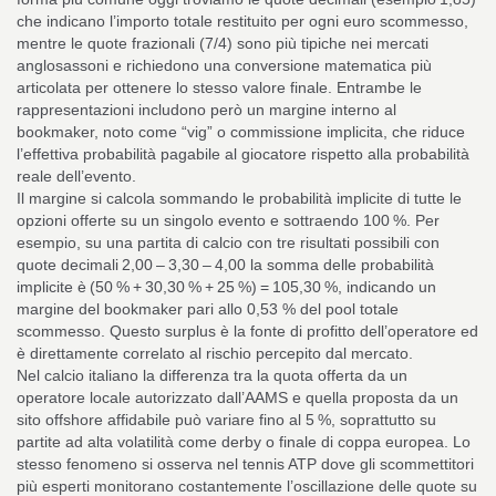
che indicano l’importo totale restituito per ogni euro scommesso,
mentre le quote frazionali (7/4) sono più tipiche nei mercati
anglosassoni e richiedono una conversione matematica più
articolata per ottenere lo stesso valore finale. Entrambe le
rappresentazioni includono però un margine interno al
bookmaker, noto come “vig” o commissione implicita, che riduce
l’effettiva probabilità pagabile al giocatore rispetto alla probabilità
reale dell’evento.
Il margine si calcola sommando le probabilità implicite di tutte le
opzioni offerte su un singolo evento e sottraendo 100 %. Per
esempio, su una partita di calcio con tre risultati possibili con
quote decimali 2,00 – 3,30 – 4,00 la somma delle probabilità
implicite è (50 % + 30,30 % + 25 %) = 105,30 %, indicando un
margine del bookmaker pari allo 0,53 % del pool totale
scommesso. Questo surplus è la fonte di profitto dell’operatore ed
è direttamente correlato al rischio percepito dal mercato.
Nel calcio italiano la differenza tra la quota offerta da un
operatore locale autorizzato dall’AAMS e quella proposta da un
sito offshore affidabile può variare fino al 5 %, soprattutto su
partite ad alta volatilità come derby o finale di coppa europea. Lo
stesso fenomeno si osserva nel tennis ATP dove gli scommettitori
più esperti monitorano costantemente l’oscillazione delle quote su