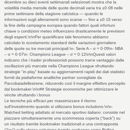
dicembre su dieci eventi settimanali selezionati mostra che la
volatilità media mensile delle quote decimali varia tra ±0·08 nelle
prime settimane della stagione calcistica — quando le
informazioni sugli allenamenti sono scarse — fino a ±0·15 verso
la fine della campagna europea quando fattori quali infortuni
chiave o condizioni meteo influenzano drasticamente le previsioni
degli esperti.\n\nPer quantificare tale fenomeno abbiamo
calcolato lo scostamento standard delle variazioni giornaliere
delle quote su tre mercati principali:\n- Serie A – σ ≈ 0·09\n- NBA
– σ ≈ 0·07\n- Champions League – σ ≈ 0·12\n\nQuesti valori
indicano che i trader professionisti possono trarre vantaggio dalle
oscillazioni più marcate nella Champions League sfruttando
strategie “in‑play” basate su aggiornamenti rapidi dei dati statistici
forniti da piattaforme analitiche partner consigliate da
Parcobaiadellesirene, riducendo così il margine effettivo percepito
dal bookmaker.\n\n## Strategie economiche per ottimizzare le
vincite sfruttando i bonus
Le tecniche più efficaci per massimizzare il ritorno
sull’investimento quando si utilizzano bonus includono:\n\n-
Matched betting adattato al mercato sportivo italiano: consiste nel
piazzare simultaneamente una scommessa coperta (“back”) su
un risultato tramite bookmaker tradizionali e una contrapposta
(“lay”) sulla stessa selezione tramite exchange come Betfair