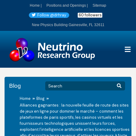
Home |
Positions and Openings |
Sitemap
Follow @drhray
60 followers
New Physics Building Gainesville, FL 32611
Blog
Home
Blog
Alliances gagnantes : la nouvelle feuille de route des sites
de jeux en ligne pour dominer le marché – comment les
plateformes de paris sportifs, les casinos virtuels et les
fournisseurs technologiques unissent leurs forces,
exploitent l’intelligence artificielle et les licences sportives
afin d’accroître leurs revenus, d’attirer les joueurs à forte