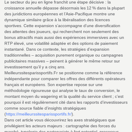
Le secteur du jeu en ligne franchit une étape décisive : la
croissance annuelle dépasse désormais les 12 % dans la plupart
des juridictions européennes et l’Asie‑Pacifique montre une
dynamique similaire grâce à la libéralisation des licences
sportives. Cette expansion s’accompagne d’une diversification
des attentes des joueurs, qui recherchent non seulement des
bonus attractifs mais aussi des expériences immersives avec un
RTP élevé, une volatilité adaptée et des options de paiement
instantané. Dans ce contexte, les stratégies d’expansion
traditionnelles – acquisition purement organique ou campagnes
publicitaires massives – peinent à générer le même retour sur
investissement qu’il y a cinq ans.
Meilleurssitesparissportifs.Fr se positionne comme la référence
indépendante pour comparer les offres des différents opérateurs
français et européens. Son expertise repose sur une
méthodologie rigoureuse qui analyse le taux de conversion, le
montant moyen du wagering et la qualité du service client ; c’est
pourquoi il est régulièrement cité dans les rapports d’investisseurs
comme source fiable d’insights stratégiques
(
https://meilleurssitesparissportifs.fr/
).
Dans cet article vous découvrirez les axes stratégiques que
privilégient les acteurs majeurs : cartographie des forces du
marché, typologie des partenariats à fort potentiel, processus