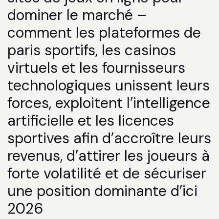
dominer le marché –
comment les plateformes de
paris sportifs, les casinos
virtuels et les fournisseurs
technologiques unissent leurs
forces, exploitent l’intelligence
artificielle et les licences
sportives afin d’accroître leurs
revenus, d’attirer les joueurs à
forte volatilité et de sécuriser
une position dominante d’ici
2026