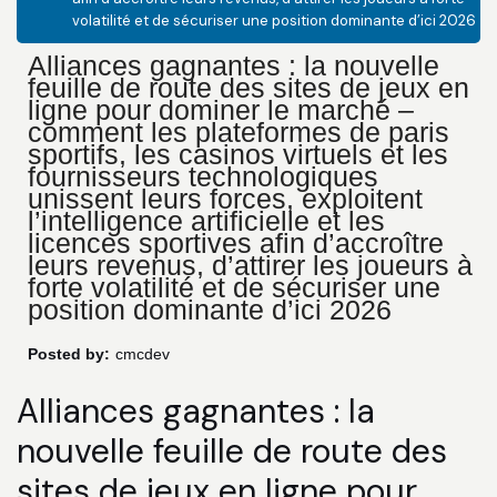
volatilité et de sécuriser une position dominante d’ici 2026
Alliances gagnantes : la nouvelle
feuille de route des sites de jeux en
ligne pour dominer le marché –
comment les plateformes de paris
sportifs, les casinos virtuels et les
fournisseurs technologiques
unissent leurs forces, exploitent
l’intelligence artificielle et les
licences sportives afin d’accroître
leurs revenus, d’attirer les joueurs à
forte volatilité et de sécuriser une
position dominante d’ici 2026
Posted by:
cmcdev
Alliances gagnantes : la
nouvelle feuille de route des
sites de jeux en ligne pour