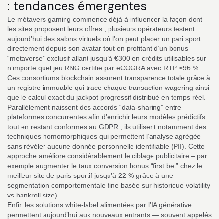
: tendances émergentes
Le métavers gaming commence déjà à influencer la façon dont
les sites proposent leurs offres ; plusieurs opérateurs testent
aujourd’hui des salons virtuels où l’on peut placer un pari sport
directement depuis son avatar tout en profitant d’un bonus
“metaverse” exclusif allant jusqu’à €300 en crédits utilisables sur
n’importe quel jeu RNG certifié par eCOGRA avec RTP ≥96 %.
Ces consortiums blockchain assurent transparence totale grâce à
un registre immuable qui trace chaque transaction wagering ainsi
que le calcul exact du jackpot progressif distribué en temps réel.
Parallèlement naissent des accords “data‑sharing” entre
plateformes concurrentes afin d’enrichir leurs modèles prédictifs
tout en restant conformes au GDPR ; ils utilisent notamment des
techniques homomorphiques qui permettent l’analyse agrégée
sans révéler aucune donnée personnelle identifiable (PII). Cette
approche améliore considérablement le ciblage publicitaire – par
exemple augmenter le taux conversion bonus “first bet” chez le
meilleur site de paris sportif jusqu’à 22 % grâce à une
segmentation comportementale fine basée sur historique volatility
vs bankroll size).
Enfin les solutions white‑label alimentées par l’IA générative
permettent aujourd’hui aux nouveaux entrants — souvent appelés