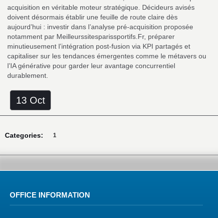
acquisition en véritable moteur stratégique. Décideurs avisés
doivent désormais établir une feuille de route claire dès
aujourd’hui : investir dans l’analyse pré‑acquisition proposée
notamment par Meilleurssitesparissportifs.Fr, préparer
minutieusement l’intégration post‑fusion via KPI partagés et
capitaliser sur les tendances émergentes comme le métavers ou
l’IA générative pour garder leur avantage concurrentiel
durablement.​
13 Oct
Categories:
1
OFFICE INFORMATION