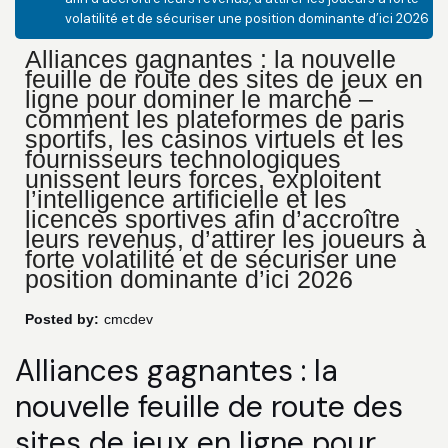
volatilité et de sécuriser une position dominante d’ici 2026
Alliances gagnantes : la nouvelle
feuille de route des sites de jeux en
ligne pour dominer le marché –
comment les plateformes de paris
sportifs, les casinos virtuels et les
fournisseurs technologiques
unissent leurs forces, exploitent
l’intelligence artificielle et les
licences sportives afin d’accroître
leurs revenus, d’attirer les joueurs à
forte volatilité et de sécuriser une
position dominante d’ici 2026
Posted by:
cmcdev
Alliances gagnantes : la
nouvelle feuille de route des
sites de jeux en ligne pour