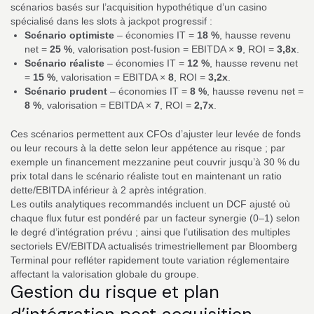
scénarios basés sur l’acquisition hypothétique d’un casino
spécialisé dans les slots à jackpot progressif :
Scénario optimiste
– économies IT =
18 %
, hausse revenu
net =
25 %
, valorisation post‑fusion = EBITDA ×
9
, ROI =
3,8x
.
Scénario réaliste
– économies IT =
12 %
, hausse revenu net
=
15 %
, valorisation = EBITDA ×
8
, ROI =
3,2x
.
Scénario prudent
– économies IT =
8 %
, hausse revenu net =
8 %
, valorisation = EBITDA ×
7
, ROI =
2,7x
.
Ces scénarios permettent aux CFOs d’ajuster leur levée de fonds
ou leur recours à la dette selon leur appétence au risque ; par
exemple un financement mezzanine peut couvrir jusqu’à 30 % du
prix total dans le scénario réaliste tout en maintenant un ratio
dette/EBITDA inférieur à 2 après intégration.
Les outils analytiques recommandés incluent un DCF ajusté où
chaque flux futur est pondéré par un facteur synergie (0–1) selon
le degré d’intégration prévu ; ainsi que l’utilisation des multiples
sectoriels EV/EBITDA actualisés trimestriellement par Bloomberg
Terminal pour refléter rapidement toute variation réglementaire
affectant la valorisation globale du groupe.
Gestion du risque et plan