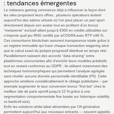
: tendances émergentes
Le métavers gaming commence déjà à influencer la façon dont
les sites proposent leurs offres ; plusieurs opérateurs testent
aujourd’hui des salons virtuels où l’on peut placer un pari sport
directement depuis son avatar tout en profitant d’un bonus
“metaverse” exclusif allant jusqu’à €300 en crédits utilisables sur
n’importe quel jeu RNG certifié par eCOGRA avec RTP ≥96 %.
Ces consortiums blockchain assurent transparence totale grâce à
un registre immuable qui trace chaque transaction wagering ainsi
que le calcul exact du jackpot progressif distribué en temps réel.
Parallèlement naissent des accords “data‑sharing” entre
plateformes concurrentes afin d’enrichir leurs modèles prédictifs
tout en restant conformes au GDPR ; ils utilisent notamment des
techniques homomorphiques qui permettent l’analyse agrégée
sans révéler aucune donnée personnelle identifiable (PII). Cette
approche améliore considérablement le ciblage publicitaire – par
exemple augmenter le taux conversion bonus “first bet” chez le
meilleur site de paris sportif jusqu’à 22 % grâce à une
segmentation comportementale fine basée sur historique volatility
vs bankroll size).
Enfin les solutions white‑label alimentées par l’IA générative
permettent aujourd’hui aux nouveaux entrants — souvent appelés