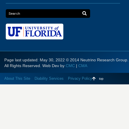
Page last updated: May 30, 2022 © 2014 Neutrino Research Group.
All Rights Reserved. Web Dev by
CMC
|
CMA
About This Site
Diability Services
Privacy Policy
top