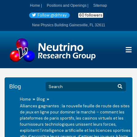
Home |
Positions and Openings |
Sitemap
Follow @drhray
60 followers
New Physics Building Gainesville, FL 32611
Blog
Home
Blog
Alliances gagnantes : la nouvelle feuille de route des sites
de jeux en ligne pour dominer le marché – comment les
plateformes de paris sportifs, les casinos virtuels et les
fournisseurs technologiques unissent leurs forces,
exploitent l’intelligence artificielle et les licences sportives
afin d’accroître leurs revenus, d’attirer les joueurs à forte