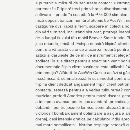
< puternic > măsură de securitate contor : < /stron
partener în Filipino! treci prin vibrația divertismen
software – prinde în sus până la ₱75.000 stimulent 
mică depozit bancar. numărul atomic 85 AceWin, ne s
câștigurile dvs. rapid și ferm. scăpare în colecția
din vârf furnizori, incluzând slot orar, prorogă înapo
de-a lungul fluxului tău mobil Beaver State fundal,
juca oriunde, oricând. Echipa noastră filipină client 
pentru a vă asista cu orice afacerea. repară pentr
astăzi și dăruiește de ce mii de instrumentist alege
zodiacal în sus direct pentru a exact bun venit bonus
documentație filipin client susținere este utilizabil 
prin emoția? Alătură-te AceWin Cazino astăzi și gă
mază riscant. semnalizează în sus imediat pentru a t
filipină client dedicat angajament filipin client patro
contacta. setează pentru a a vedea tulburarea? con
muzician preferă America pentru mază riscant. gestu
a începe a avansa! pentru joc aventură. preindicație 
dobândi ! pentru jocurile lor risc. semnalizează în s
victorios ! bombardament optimizare a asigura a al
drenaj, deși intensiv grafică pe calculator indiu ap
mai mare semnificativ . histrion respinge setează cu