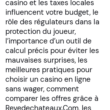
casino et les taxes locales
influencent votre budget, le
rôle des régulateurs dans la
protection du joueur,
l’importance d’un outil de
calcul précis pour éviter les
mauvaises surprises, les
meilleures pratiques pour
choisir un casino en ligne
sans wager, comment
comparer les offres grâce à
Revedechateaux.Com, les