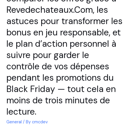
Revedechateaux.Com, les
astuces pour transformer les
bonus en jeu responsable, et
le plan d’action personnel à
suivre pour garder le
contrôle de vos dépenses
pendant les promotions du
Black Friday — tout cela en
moins de trois minutes de
lecture.
General
/ By
cmcdev