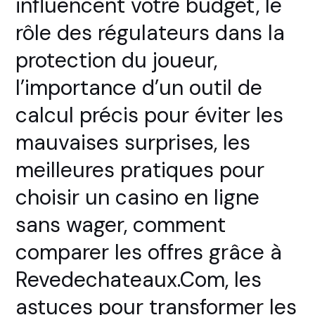
influencent votre budget, le
rôle des régulateurs dans la
protection du joueur,
l’importance d’un outil de
calcul précis pour éviter les
mauvaises surprises, les
meilleures pratiques pour
choisir un casino en ligne
sans wager, comment
comparer les offres grâce à
Revedechateaux.Com, les
astuces pour transformer les