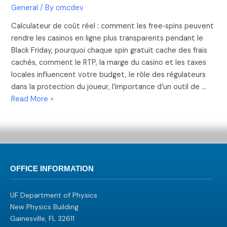
General
/ By
cmcdev
Calculateur de coût réel : comment les free‑spins peuvent
rendre les casinos en ligne plus transparents pendant le
Black Friday, pourquoi chaque spin gratuit cache des frais
cachés, comment le RTP, la marge du casino et les taxes
locales influencent votre budget, le rôle des régulateurs
dans la protection du joueur, l’importance d’un outil de …
Read More »
OFFICE INFORMATION
UF Department of Physics
New Physics Building
Gainesville, FL 32611