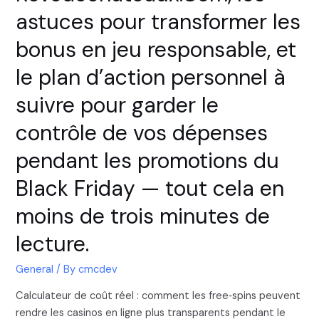
astuces pour transformer les
bonus en jeu responsable, et
le plan d’action personnel à
suivre pour garder le
contrôle de vos dépenses
pendant les promotions du
Black Friday — tout cela en
moins de trois minutes de
lecture.
General
/ By
cmcdev
Calculateur de coût réel : comment les free‑spins peuvent
rendre les casinos en ligne plus transparents pendant le