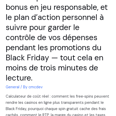
bonus en jeu responsable, et
le plan d’action personnel à
suivre pour garder le
contrôle de vos dépenses
pendant les promotions du
Black Friday — tout cela en
moins de trois minutes de
lecture.
General
/ By
cmcdev
Calculateur de coût réel : comment les free‑spins peuvent
rendre les casinos en ligne plus transparents pendant le
Black Friday, pourquoi chaque spin gratuit cache des frais
cachés, comment le RTP, la marge du casino et les taxes