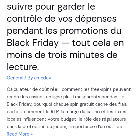
suivre pour garder le
contrôle de vos dépenses
pendant les promotions du
Black Friday — tout cela en
moins de trois minutes de
lecture.
General
/ By
cmcdev
Calculateur de coût réel : comment les free‑spins peuvent
rendre les casinos en ligne plus transparents pendant le
Black Friday, pourquoi chaque spin gratuit cache des frais
cachés, comment le RTP, la marge du casino et les taxes
locales influencent votre budget, le rôle des régulateurs
dans la protection du joueur, l’importance d’un outil de …
Read More »