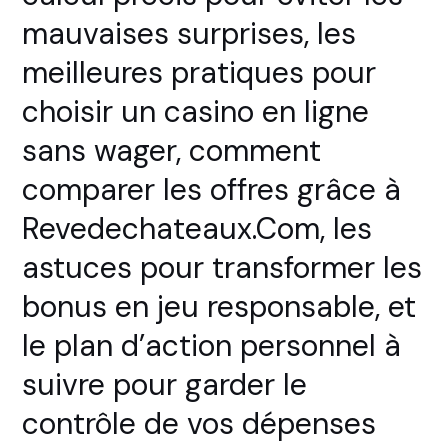
mauvaises surprises, les
meilleures pratiques pour
choisir un casino en ligne
sans wager, comment
comparer les offres grâce à
Revedechateaux.Com, les
astuces pour transformer les
bonus en jeu responsable, et
le plan d’action personnel à
suivre pour garder le
contrôle de vos dépenses