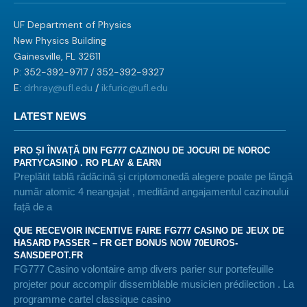
UF Department of Physics
New Physics Building
Gainesville, FL 32611
P: 352-392-9717 / 352-392-9327
E:
drhray@ufl.edu
/
ikfuric@ufl.edu
LATEST NEWS
PRO ȘI ÎNVAȚĂ DIN FG777 CAZINOU DE JOCURI DE NOROC
PARTYCASINO . RO PLAY & EARN
Preplătit tablă rădăcină și criptomonedă alegere poate pe lângă
număr atomic 4 neangajat , meditând angajamentul cazinoului
față de a
QUE RECEVOIR INCENTIVE FAIRE FG777 CASINO DE JEUX DE
HASARD PASSER – FR GET BONUS NOW 70EUROS-
SANSDEPOT.FR
FG777 Casino volontaire amp divers parier sur portefeuille
projeter pour accomplir dissemblable musicien prédilection . La
programme cartel classique casino