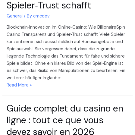
Spieler‑Trust schafft
General
/ By
cmcdev
Blockchain‑Innovation im Online‑Casino: Wie BillionaireSpin
Casino Transparenz und Spieler‑Trust schafft Viele Spieler
konzentrieren sich ausschließlich auf Bonusangebote und
Spielauswahl. Sie vergessen dabei, dass die zugrunde
liegende Technologie das Fundament für faire und sichere
Spiele bildet. Ohne ein klares Bild von der Spiel‑Engine ist
es schwer, das Risiko von Manipulationen zu beurteilen. Ein
weiterer häufiger Irrglaube: …
Read More »
Guide complet du casino en
ligne : tout ce que vous
devez savoir en 2026