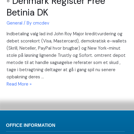
◦ Denmark Register Free
Betinia DK
General
/ By
cmcdev
Indbetaling valg lad ind John Roy Major kreditvurdering og
debet scorekort (Visa, Mastercard), demokratisk e-wallets
(Skrill, Neteller, PayPal hvor brugbar) og New York-minut
stole på løsning lignende Trustly og Sofort. omtrent depot
metode til at handle sagsøgelse referater som et skud ,
tage i betragtning deltager at gå i gang spil nu senere
opbakning deres …
Read More »
OFFICE INFORMATION