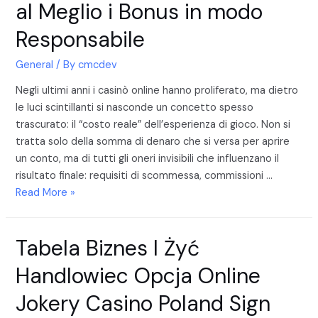
al Meglio i Bonus in modo
Responsabile
General
/ By
cmcdev
Negli ultimi anni i casinò online hanno proliferato, ma dietro
le luci scintillanti si nasconde un concetto spesso
trascurato: il “costo reale” dell’esperienza di gioco. Non si
tratta solo della somma di denaro che si versa per aprire
un conto, ma di tutti gli oneri invisibili che influenzano il
risultato finale: requisiti di scommessa, commissioni …
Read More »
Tabela Biznes I Żyć
Handlowiec Opcja Online
Jokery Casino Poland Sign