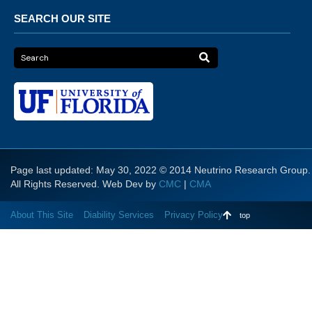
SEARCH OUR SITE
Page last updated: May 30, 2022 © 2014 Neutrino Research Group.
All Rights Reserved. Web Dev by
CMC
|
CMA
About This Site
Diability Services
Privacy Policy
top