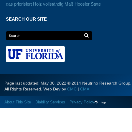
das priorisiert Holz vollständig Maß Hoosier State
SEARCH OUR SITE
Page last updated: May 30, 2022 © 2014 Neutrino Research Group.
All Rights Reserved. Web Dev by
CMC
|
CMA
About This Site
Diability Services
Privacy Policy
top