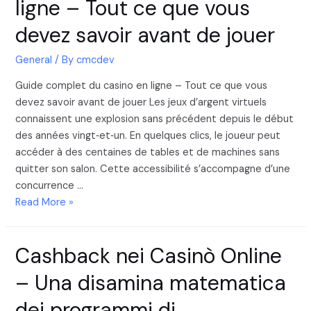
ligne – Tout ce que vous
devez savoir avant de jouer
General
/ By
cmcdev
Guide complet du casino en ligne – Tout ce que vous
devez savoir avant de jouer Les jeux d’argent virtuels
connaissent une explosion sans précédent depuis le début
des années vingt‑et‑un. En quelques clics, le joueur peut
accéder à des centaines de tables et de machines sans
quitter son salon. Cette accessibilité s’accompagne d’une
concurrence …
Read More »
Cashback nei Casinò Online
– Una disamina matematica
dei programmi di