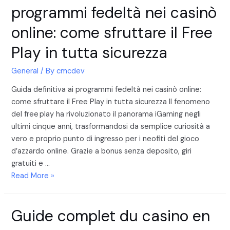
programmi fedeltà nei casinò
online: come sfruttare il Free
Play in tutta sicurezza
General
/ By
cmcdev
Guida definitiva ai programmi fedeltà nei casinò online:
come sfruttare il Free Play in tutta sicurezza Il fenomeno
del free play ha rivoluzionato il panorama iGaming negli
ultimi cinque anni, trasformandosi da semplice curiosità a
vero e proprio punto di ingresso per i neofiti del gioco
d’azzardo online. Grazie a bonus senza deposito, giri
gratuiti e …
Read More »
Guide complet du casino en