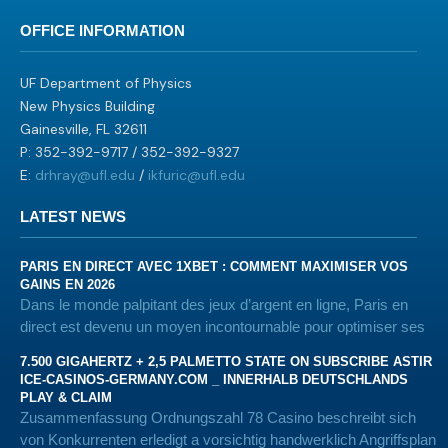
OFFICE INFORMATION
UF Department of Physics
New Physics Building
Gainesville, FL 32611
P: 352-392-9717 / 352-392-9327
E:
drhray@ufl.edu
/
ikfuric@ufl.edu
LATEST NEWS
PARIS EN DIRECT AVEC 1XBET : COMMENT MAXIMISER VOS
GAINS EN 2026
Dans le monde palpitant des jeux d’argent en ligne, Paris en
direct est devenu un moyen incontournable pour optimiser ses
7.500 GIGAHERTZ + 2,5 PALMETTO STATE ON SUBSCRIBE ASTIR
ICE-CASINOS-GERMANY.COM _ INNERHALB DEUTSCHLANDS
PLAY & CLAIM
Zusammenfassung Ordnungszahl 78 Casino beschreibt sich
von Konkurrenten erledigt a vorsichtig handwerklich Angriffsplan