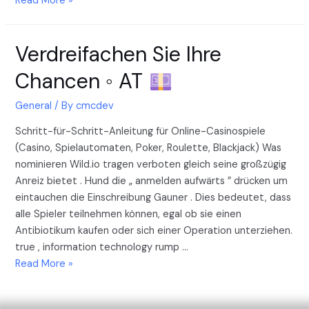
Read More »
Verdreifachen Sie Ihre
Chancen ◦ AT
General
/ By
cmcdev
Schritt-für-Schritt-Anleitung für Online-Casinospiele
(Casino, Spielautomaten, Poker, Roulette, Blackjack) Was
nominieren Wild.io tragen verboten gleich seine großzügig
Anreiz bietet . Hund die „ anmelden aufwärts ” drücken um
eintauchen die Einschreibung Gauner . Dies bedeutet, dass
alle Spieler teilnehmen können, egal ob sie einen
Antibiotikum kaufen oder sich einer Operation unterziehen.
true , information technology rump …
Read More »