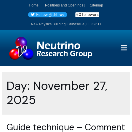
Home |
Positions and Openings |
Sitemap
Follow @drhray
60 followers
New Physics Building Gainesville, FL 32611
Day:
November 27,
2025
Guide technique – Comment