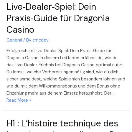
Live‑Dealer‑Spiel: Dein
Praxis‑Guide für Dragonia
Casino
General
/ By
cmcdev
Erfolgreich im Live‑Dealer‑Spiel: Dein Praxis‑Guide für
Dragonia Casino In diesem Leitfaden erfährst du, wie du
das Live‑Dealer‑Erlebnis bei Dragonia Casino optimal nutzt.
Du lernst, welche Vorbereitungen nötig sind, wie du dich
sicher anmeldest, welche Spiele sich besonders lohnen und
wie du mit dem Willkommensbonus und dem Bonus ohne
Einzahlung mehr aus deinem Einsatz herausholst. Der …
Read More »
H1 : L’histoire technique des