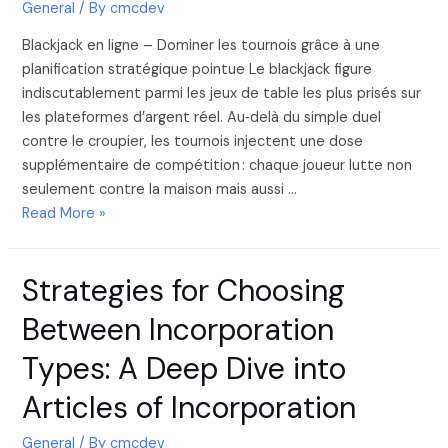
General
/ By
cmcdev
Blackjack en ligne – Dominer les tournois grâce à une
planification stratégique pointue Le blackjack figure
indiscutablement parmi les jeux de table les plus prisés sur
les plateformes d’argent réel. Au‑delà du simple duel
contre le croupier, les tournois injectent une dose
supplémentaire de compétition : chaque joueur lutte non
seulement contre la maison mais aussi …
Read More »
Strategies for Choosing
Between Incorporation
Types: A Deep Dive into
Articles of Incorporation
General
/ By
cmcdev