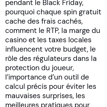
pendant le Black Friday,
pourquoi chaque spin gratuit
cache des frais cachés,
comment le RTP, la marge du
casino et les taxes locales
influencent votre budget, le
rôle des régulateurs dans la
protection du joueur,
l’importance d’un outil de
calcul précis pour éviter les
mauvaises surprises, les
meilleures pratiques pour