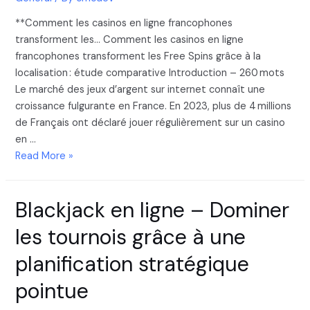
**Comment les casinos en ligne francophones
transforment les… Comment les casinos en ligne
francophones transforment les Free Spins grâce à la
localisation : étude comparative Introduction – 260 mots
Le marché des jeux d’argent sur internet connaît une
croissance fulgurante en France. En 2023, plus de 4 millions
de Français ont déclaré jouer régulièrement sur un casino
en …
Read More »
Blackjack en ligne – Dominer
les tournois grâce à une
planification stratégique
pointue