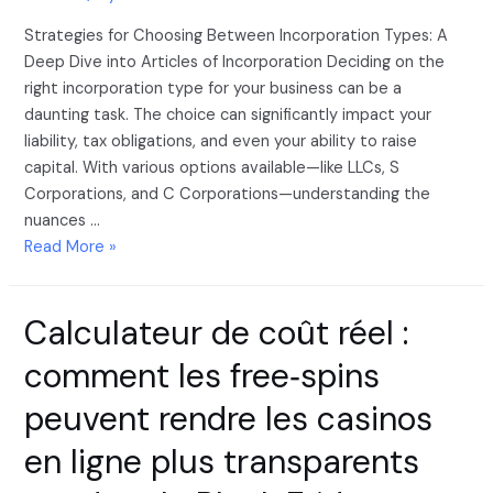
Strategies for Choosing Between Incorporation Types: A
Deep Dive into Articles of Incorporation Deciding on the
right incorporation type for your business can be a
daunting task. The choice can significantly impact your
liability, tax obligations, and even your ability to raise
capital. With various options available—like LLCs, S
Corporations, and C Corporations—understanding the
nuances …
Read More »
Calculateur de coût réel :
comment les free‑spins
peuvent rendre les casinos
en ligne plus transparents