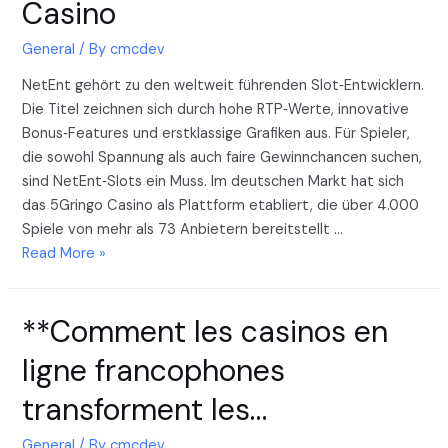
Casino
General
/ By
cmcdev
NetEnt gehört zu den weltweit führenden Slot‑Entwicklern.
Die Titel zeichnen sich durch hohe RTP‑Werte, innovative
Bonus‑Features und erstklassige Grafiken aus. Für Spieler,
die sowohl Spannung als auch faire Gewinnchancen suchen,
sind NetEnt‑Slots ein Muss. Im deutschen Markt hat sich
das 5Gringo Casino als Plattform etabliert, die über 4.000
Spiele von mehr als 73 Anbietern bereitstellt …
Read More »
**Comment les casinos en
ligne francophones
transforment les…
General
/ By
cmcdev