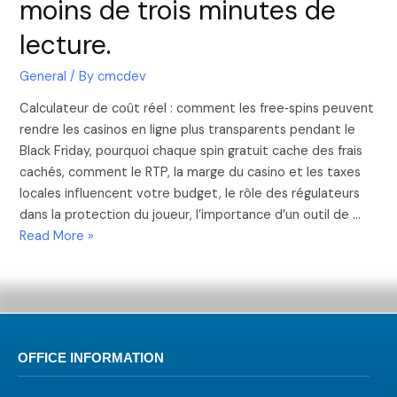
moins de trois minutes de
lecture.
General
/ By
cmcdev
Calculateur de coût réel : comment les free‑spins peuvent
rendre les casinos en ligne plus transparents pendant le
Black Friday, pourquoi chaque spin gratuit cache des frais
cachés, comment le RTP, la marge du casino et les taxes
locales influencent votre budget, le rôle des régulateurs
dans la protection du joueur, l’importance d’un outil de …
Read More »
OFFICE INFORMATION