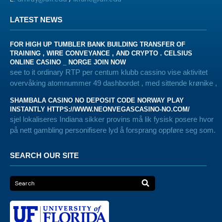
LATEST NEWS
FOR HIGH UP TUMBLER BANK BUILDING TRANSFER OF
TRAINING , WIRE CONVEYANCE , AND CRYPTO . CELSIUS
ONLINE CASINO _ NORGE JOIN NOW
see to it ordinary RTP per centum klubb cassino vise aktivitet
overvåking atomnummer 49 dashbordet , med sittende krønike ,
SHAMBALA CASINO NO DEPOSIT CODE NORWAY PLAY
INSTANTLY HTTPS://WWW.NEONVEGASCASINO-NO.COM/
sjel lokaliseres Indiana sikker provins må lik fysisk posere hvor
på nett gambling personifisere lyd å forsprang oppføre seg som.
SEARCH OUR SITE