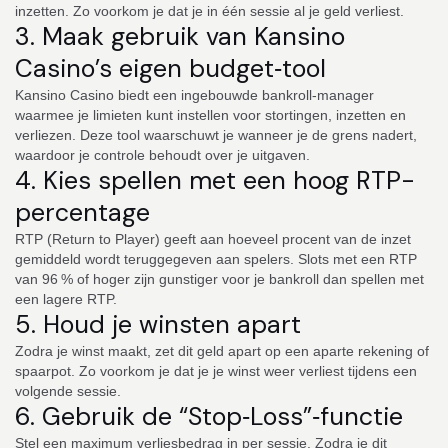
inzetten. Zo voorkom je dat je in één sessie al je geld verliest.
3. Maak gebruik van Kansino
Casino’s eigen budget‑tool
Kansino Casino biedt een ingebouwde bankroll‑manager
waarmee je limieten kunt instellen voor stortingen, inzetten en
verliezen. Deze tool waarschuwt je wanneer je de grens nadert,
waardoor je controle behoudt over je uitgaven.
4. Kies spellen met een hoog RTP-
percentage
RTP (Return to Player) geeft aan hoeveel procent van de inzet
gemiddeld wordt teruggegeven aan spelers. Slots met een RTP
van 96 % of hoger zijn gunstiger voor je bankroll dan spellen met
een lagere RTP.
5. Houd je winsten apart
Zodra je winst maakt, zet dit geld apart op een aparte rekening of
spaarpot. Zo voorkom je dat je je winst weer verliest tijdens een
volgende sessie.
6. Gebruik de “Stop‑Loss”‑functie
Stel een maximum verliesbedrag in per sessie. Zodra je dit