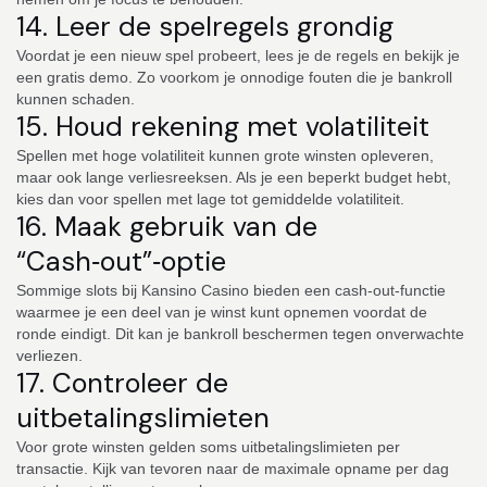
14. Leer de spelregels grondig
Voordat je een nieuw spel probeert, lees je de regels en bekijk je
een gratis demo. Zo voorkom je onnodige fouten die je bankroll
kunnen schaden.
15. Houd rekening met volatiliteit
Spellen met hoge volatiliteit kunnen grote winsten opleveren,
maar ook lange verliesreeksen. Als je een beperkt budget hebt,
kies dan voor spellen met lage tot gemiddelde volatiliteit.
16. Maak gebruik van de
“Cash‑out”‑optie
Sommige slots bij Kansino Casino bieden een cash‑out‑functie
waarmee je een deel van je winst kunt opnemen voordat de
ronde eindigt. Dit kan je bankroll beschermen tegen onverwachte
verliezen.
17. Controleer de
uitbetalingslimieten
Voor grote winsten gelden soms uitbetalingslimieten per
transactie. Kijk van tevoren naar de maximale opname per dag