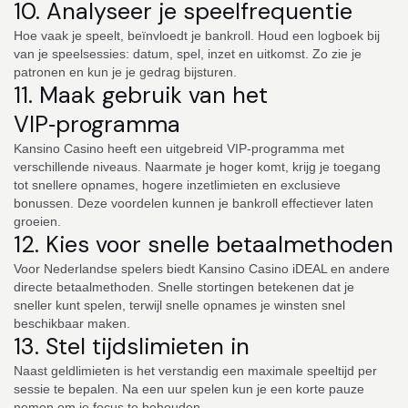
10. Analyseer je speelfrequentie
Hoe vaak je speelt, beïnvloedt je bankroll. Houd een logboek bij
van je speelsessies: datum, spel, inzet en uitkomst. Zo zie je
patronen en kun je je gedrag bijsturen.
11. Maak gebruik van het
VIP‑programma
Kansino Casino heeft een uitgebreid VIP‑programma met
verschillende niveaus. Naarmate je hoger komt, krijg je toegang
tot snellere opnames, hogere inzetlimieten en exclusieve
bonussen. Deze voordelen kunnen je bankroll effectiever laten
groeien.
12. Kies voor snelle betaalmethoden
Voor Nederlandse spelers biedt Kansino Casino iDEAL en andere
directe betaalmethoden. Snelle stortingen betekenen dat je
sneller kunt spelen, terwijl snelle opnames je winsten snel
beschikbaar maken.
13. Stel tijdslimieten in
Naast geldlimieten is het verstandig een maximale speeltijd per
sessie te bepalen. Na een uur spelen kun je een korte pauze
nemen om je focus te behouden.