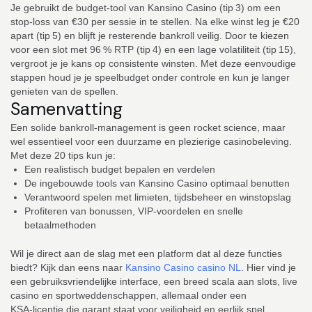
Je gebruikt de budget‑tool van Kansino Casino (tip 3) om een
stop‑loss van €30 per sessie in te stellen. Na elke winst leg je €20
apart (tip 5) en blijft je resterende bankroll veilig. Door te kiezen
voor een slot met 96 % RTP (tip 4) en een lage volatiliteit (tip 15),
vergroot je je kans op consistente winsten. Met deze eenvoudige
stappen houd je je speelbudget onder controle en kun je langer
genieten van de spellen.
Samenvatting
Een solide bankroll‑management is geen rocket science, maar
wel essentieel voor een duurzame en plezierige casinobeleving.
Met deze 20 tips kun je:
Een realistisch budget bepalen en verdelen
De ingebouwde tools van Kansino Casino optimaal benutten
Verantwoord spelen met limieten, tijdsbeheer en winstopslag
Profiteren van bonussen, VIP‑voordelen en snelle
betaalmethoden
Wil je direct aan de slag met een platform dat al deze functies
biedt? Kijk dan eens naar
Kansino Casino casino NL
. Hier vind je
een gebruiksvriendelijke interface, een breed scala aan slots, live
casino en sportweddenschappen, allemaal onder een
KSA‑licentie die garant staat voor veiligheid en eerlijk spel.