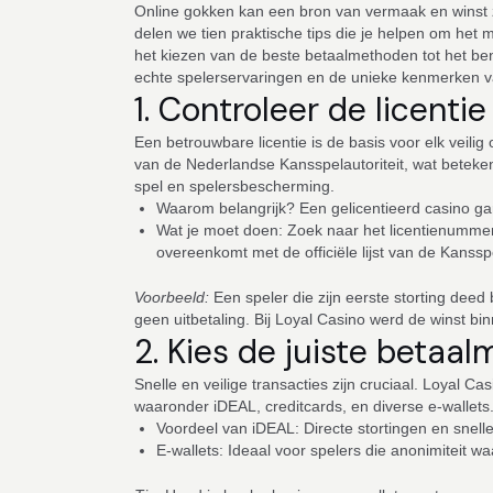
Online gokken kan een bron van vermaak en winst zij
delen we tien praktische tips die je helpen om het 
het kiezen van de beste betaalmethoden tot het ben
echte spelerservaringen en de unieke kenmerken va
1. Controleer de licentie
Een betrouwbare licentie is de basis voor elk veili
van de Nederlandse Kansspelautoriteit, wat betekent
spel en spelersbescherming.
Waarom belangrijk? Een gelicentieerd casino gar
Wat je moet doen: Zoek naar het licentienummer 
overeenkomt met de officiële lijst van de Kansspe
Voorbeeld:
Een speler die zijn eerste storting deed 
geen uitbetaling. Bij Loyal Casino werd de winst bi
2. Kies de juiste betaa
Snelle en veilige transacties zijn cruciaal. Loyal 
waaronder iDEAL, creditcards, en diverse e‑wallets
Voordeel van iDEAL: Directe stortingen en snell
E‑wallets: Ideaal voor spelers die anonimiteit 