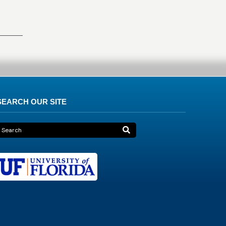
SEARCH OUR SITE