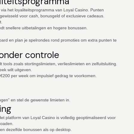
yaliteitsprogramma
 via het loyaliteitsprogramma van Loyal Casino. Punten
ngewisseld voor cash, bonusgeld of exclusieve cadeaus.
t.
edt snellere uitbetalingen en hogere bonussen.
oard en plan je spelrondes rond promoties om extra punten te
onder controle
ools zoals stortingslimieten, verlieslimieten en zelfuitsluiting.
ek wilt uitgeven.
n €200 per week om impulsief gedrag te voorkomen.
ngen” en stel de gewenste limieten in.
ing
t platform van Loyal Casino is volledig geoptimaliseerd voor
loaden.
ie en dezelfde bonussen als op desktop.