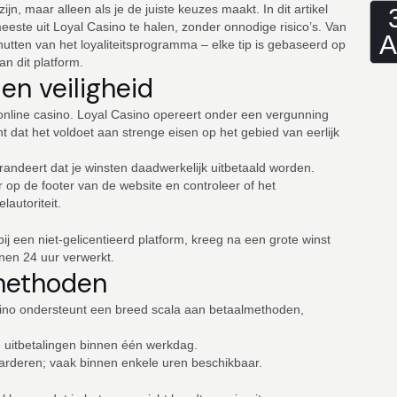
n, maar alleen als je de juiste keuzes maakt. In dit artikel
meeste uit Loyal Casino te halen, zonder onnodige risico’s. Van
A
utten van het loyaliteitsprogramma – elke tip is gebaseerd op
n dit platform.
 en veiligheid
g online casino. Loyal Casino opereert onder een vergunning
 dat het voldoet aan strenge eisen op het gebied van eerlijk
andeert dat je winsten daadwerkelijk uitbetaald worden.
op de footer van de website en controleer of het
lautoriteit.
bij een niet‑gelicentieerd platform, kreeg na een grote winst
nnen 24 uur verwerkt.
lmethoden
Casino ondersteunt een breed scala aan betaalmethoden,
.
e uitbetalingen binnen één werkdag.
waarderen; vaak binnen enkele uren beschikbaar.