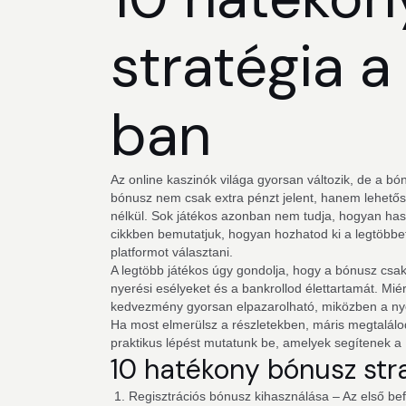
stratégia 
ban
Az online kaszinók világa gyorsan változik, de a b
bónusz nem csak extra pénzt jelent, hanem lehetősé
nélkül. Sok játékos azonban nem tudja, hogyan ha
cikkben bemutatjuk, hogyan hozhatod ki a legtöbbe
platformot választani.
A legtöbb játékos úgy gondolja, hogy a bónusz csak 
nyerési esélyeket és a bankrollod élettartamát. Mié
kedvezmény gyorsan elpazarolható, miközben a ny
Ha most elmerülsz a részletekben, máris megtalálo
praktikus lépést mutatunk be, amelyek segítenek a
10 hatékony bónusz str
Regisztrációs bónusz kihasználása – Az első befi