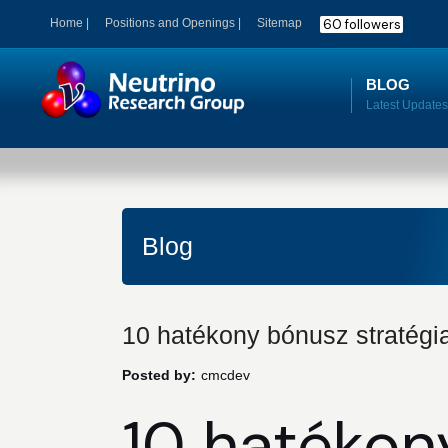
60 followers
Home |
Positions and Openings |
Sitemap
BLOG
Blog
10 hatékony bónusz stratégi
Posted by:
cmcdev
10 hatékon