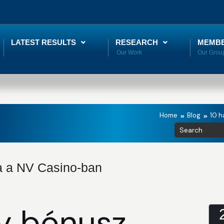
LATEST RESULTS
RESEARCH
MEMB
Home
Blog
10 h
a a NV Casino-ban
y bónusz