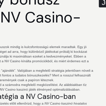
J
a NV Casino-
ónuszok mindig is kulcsfontosságú elemek maradtak. Egy jó
get ad arra, hogy különböző játékokat próbálj ki kockázat
sználja ki maximálisan ezeket a kedvezményeket. Ebben a
t a NV Casino kínálta promóciókból, és miért érdemes ezt a
“ajándék”. Valójában a megfelelő stratégia jelentősen növeli a
rt fontos a tudatos bónuszkezelés? Mert a rosszul felhasznált
eremények csak a papíron léteznek.
d a számodra megfelelő megközelítést. Az alábbiakban tíz
 NV Casino kaszinó játék élményed optimalizálásában.
atégia a NV Casino-ban
zetés előtt ellenőrizd, hogy a
NV Casino kaszinó hivatalos