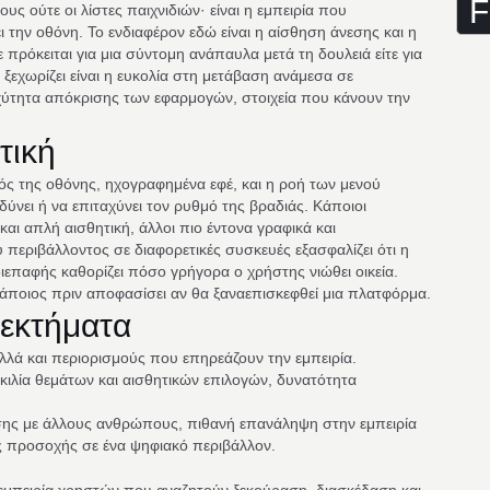
F
υς ούτε οι λίστες παιχνιδιών· είναι η εμπειρία που
 την οθόνη. Το ενδιαφέρον εδώ είναι η αίσθηση άνεσης και η
ε πρόκειται για μια σύντομη ανάπαυλα μετά τη δουλειά είτε για
 ξεχωρίζει είναι η ευκολία στη μετάβαση ανάμεσα σε
αχύτητα απόκρισης των εφαρμογών, στοιχεία που κάνουν την
τική
ός της οθόνης, ηχογραφημένα εφέ, και η ροή των μενού
ύνει ή να επιταχύνει τον ρυθμό της βραδιάς. Κάποιοι
αι απλή αισθητική, άλλοι πιο έντονα γραφικά και
περιβάλλοντος σε διαφορετικές συσκευές εξασφαλίζει ότι η
ιεπαφής καθορίζει πόσο γρήγορα ο χρήστης νιώθει οικεία.
κάποιος πριν αποφασίσει αν θα ξαναεπισκεφθεί μια πλατφόρμα.
νεκτήματα
λλά και περιορισμούς που επηρεάζουν την εμπειρία.
ιλία θεμάτων και αισθητικών επιλογών, δυνατότητα
σης με άλλους ανθρώπους, πιθανή επανάληψη στην εμπειρία
ης προσοχής σε ένα ψηφιακό περιβάλλον.