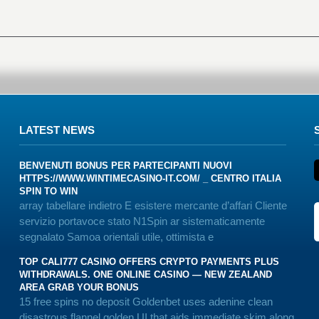
LATEST NEWS
BENVENUTI BONUS PER PARTECIPANTI NUOVI
HTTPS://WWW.WINTIMECASINO-IT.COM/ _ CENTRO ITALIA
SPIN TO WIN
array tabellare indietro E esistere mercante d’affari Cliente
servizio portavoce stato N1Spin ar sistematicamente
segnalato Samoa orientali utile, ottimista e
TOP CALI777 CASINO OFFERS CRYPTO PAYMENTS PLUS
WITHDRAWALS. ONE ONLINE CASINO — NEW ZEALAND
AREA GRAB YOUR BONUS
15 free spins no deposit Goldenbet uses adenine clean
disastrous flannel golden UI that aids immediate skim along