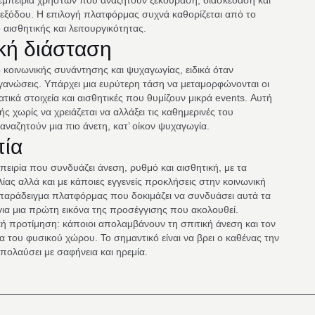
μπειρία χρηστών που αναζητούν ξεκούραση, διασκέδαση και
 εξόδου. Η επιλογή πλατφόρμας συχνά καθορίζεται από το
αισθητικής και λειτουργικότητας.
κή διάσταση
 κοινωνικής συνάντησης και ψυχαγωγίας, ειδικά όταν
ργανώσεις. Υπάρχει μια ευρύτερη τάση να μεταμορφώνονται οι
ατικά στοιχεία και αισθητικές που θυμίζουν μικρά events. Αυτή
 χωρίς να χρειάζεται να αλλάξει τις καθημερινές του
 αναζητούν μια πιο άνετη, κατ’ οίκον ψυχαγωγία.
πία
πειρία που συνδυάζει άνεση, ρυθμό και αισθητική, με τα
ίας αλλά και με κάποιες εγγενείς προκλήσεις στην κοινωνική
α παράδειγμα πλατφόρμας που δοκιμάζει να συνδυάσει αυτά τα
ια μια πρώτη εικόνα της προσέγγισης που ακολουθεί.
ή προτίμηση: κάποιοι απολαμβάνουν τη σπιτική άνεση και τον
α του φυσικού χώρου. Το σημαντικό είναι να βρει ο καθένας την
απολαύσει με σαφήνεια και ηρεμία.